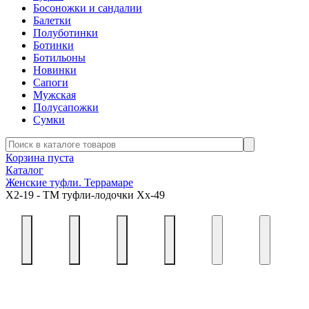
Босоножки и сандалии
Балетки
Полуботинки
Ботинки
Ботильоны
Новинки
Сапоги
Мужская
Полусапожки
Сумки
Корзина пуста
Каталог
Женские туфли. Террамаре
Х2-19 - ТМ туфли-лодочки Хх-49