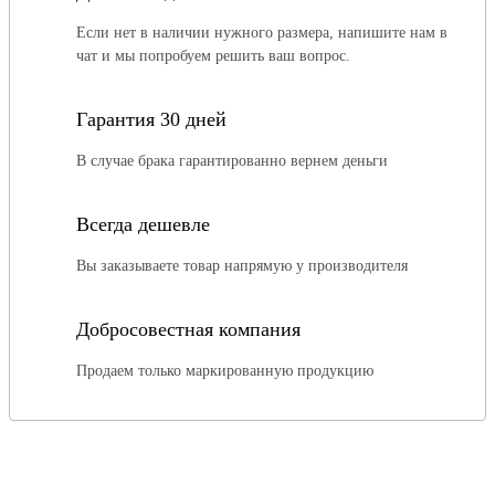
Если нет в наличии нужного размера, напишите нам в
чат и мы попробуем решить ваш вопрос.
Гарантия 30 дней
В случае брака гарантированно вернем деньги
Всегда дешевле
Вы заказываете товар напрямую у производителя
Добросовестная компания
Продаем только маркированную продукцию