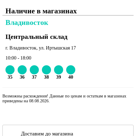
Наличие в магазинах
Владивосток
Центральный склад
г. Владивосток, ул. Иртышская 17
10:00 - 18:00
35
36
37
38
39
40
Возможны расхождения! Данные по ценам и остаткам в магазинах
приведены на 08.08.2026.
Доставим до магазина