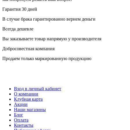
Гарантия 30 дней
В случае брака гарантированно вернем деньги
Всегда дешевле
Вы заказываете товар напрямую у производителя
Добросовестная компания
Продаем только маркированную продукцию
Вход в личный кабинет
О компании
Клубная карта
Акции
Наши магазины
Блог
Оплата
Контакты