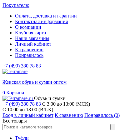
Покупателю
Оплата, доставка и гарантии
Контактная информация
О компании
Клубная карта
Наши магазины
Личный кабинет
К сравнению
Понравилось
+7 (499) 380 78 83
Женская обувь и сумки оптом
0
Корзина
Обувь и сумки
+7 (499) 380 78 83
С 3:00 до 13:00 (МСК)
C 10:00 до 18:00 (ВЛ-К)
Вход в личный кабинет
К сравнению
Понравилось (
0
)
Все товары
Туфли