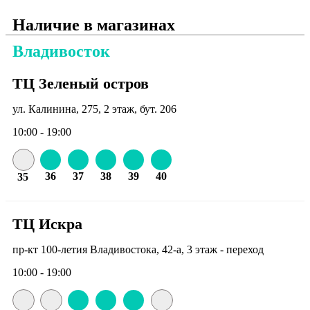
Наличие в магазинах
Владивосток
ТЦ Зеленый остров
ул. Калинина, 275, 2 этаж, бут. 206
10:00 - 19:00
36
37
38
39
40
35
ТЦ Искра
пр-кт 100-летия Владивостока, 42-а, 3 этаж - переход
10:00 - 19:00