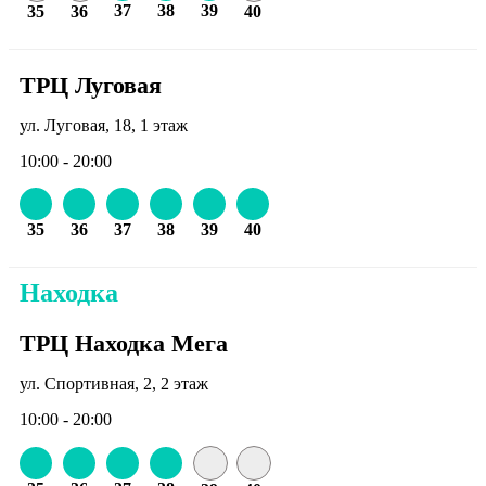
37
38
39
35
36
40
ТРЦ Луговая
ул. Луговая, 18, 1 этаж
10:00 - 20:00
35
36
37
38
39
40
Находка
ТРЦ Находка Мега
ул. Спортивная, 2, 2 этаж
10:00 - 20:00