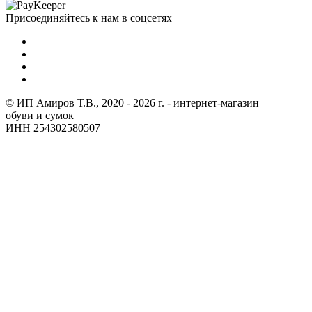
Присоединяйтесь к нам в соцсетях
© ИП Амиров Т.В., 2020 - 2026 г. - интернет-магазин
обуви и сумок
ИНН 254302580507