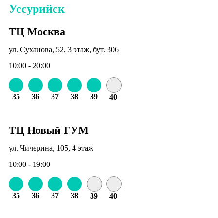
Уссурийск
ТЦ Москва
ул. Суханова, 52, 3 этаж, бут. 306
10:00 - 20:00
35
36
37
38
39
40
ТЦ Новый ГУМ
ул. Чичерина, 105, 4 этаж
10:00 - 19:00
35
36
37
38
39
40