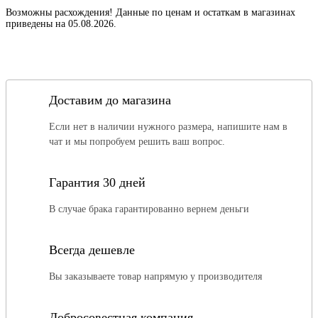
Возможны расхождения! Данные по ценам и остаткам в магазинах
приведены на 05.08.2026.
Доставим до магазина
Если нет в наличии нужного размера, напишите нам в
чат и мы попробуем решить ваш вопрос.
Гарантия 30 дней
В случае брака гарантированно вернем деньги
Всегда дешевле
Вы заказываете товар напрямую у производителя
Добросовестная компания