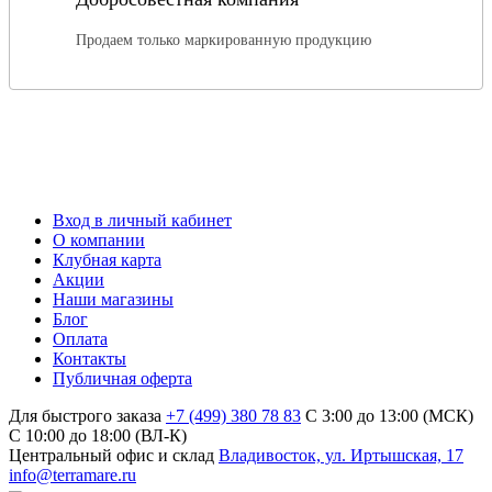
Продаем только маркированную продукцию
Вход в личный кабинет
О компании
Клубная карта
Акции
Наши магазины
Блог
Оплата
Контакты
Публичная оферта
Для быстрого заказа
+7 (499) 380 78 83
С 3:00 до 13:00 (МСК)
C 10:00 до 18:00 (ВЛ-К)
Центральный офис и склад
Владивосток, ул. Иртышская, 17
info@terramare.ru