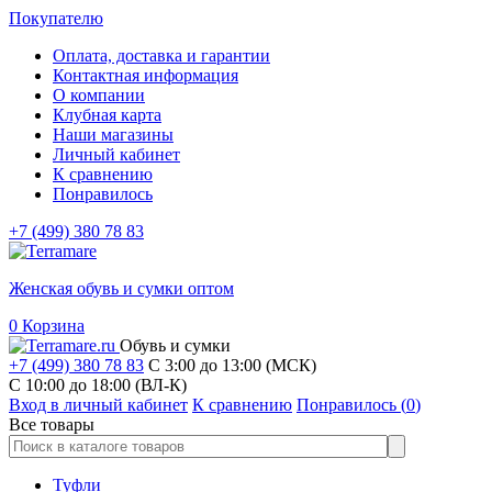
Покупателю
Оплата, доставка и гарантии
Контактная информация
О компании
Клубная карта
Наши магазины
Личный кабинет
К сравнению
Понравилось
+7 (499) 380 78 83
Женская обувь и сумки оптом
0
Корзина
Обувь и сумки
+7 (499) 380 78 83
С 3:00 до 13:00 (МСК)
C 10:00 до 18:00 (ВЛ-К)
Вход в личный кабинет
К сравнению
Понравилось (
0
)
Все товары
Туфли