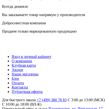
Всегда дешевле
Вы заказываете товар напрямую у производителя
Добросовестная компания
Продаем только маркированную продукцию
Вход в личный кабинет
О компании
Клубная карта
Акции
Наши магазины
Блог
Оплата
Контакты
Публичная оферта
Для быстрого заказа
+7 (499) 380 78 83
С 3:00 до 13:00 (МСК)
C 10:00 до 18:00 (ВЛ-К)
Центральный офис и склад
Владивосток, ул. Иртышская, 17