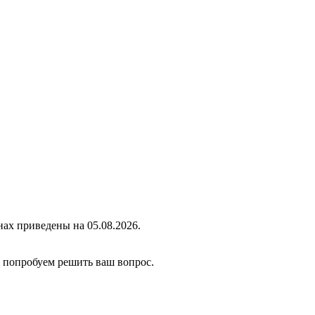
ах приведены на 05.08.2026.
ы попробуем решить ваш вопрос.