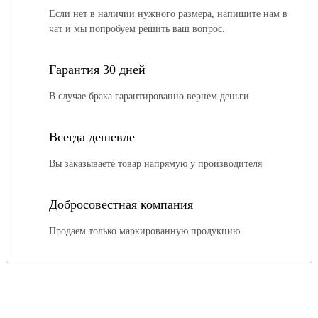
Если нет в наличии нужного размера, напишите нам в
чат и мы попробуем решить ваш вопрос.
Гарантия 30 дней
В случае брака гарантированно вернем деньги
Всегда дешевле
Вы заказываете товар напрямую у производителя
Добросовестная компания
Продаем только маркированную продукцию