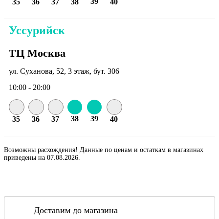
39
35
36
37
38
40
Уссурийск
ТЦ Москва
ул. Суханова, 52, 3 этаж, бут. 306
10:00 - 20:00
38
39
35
36
37
40
Возможны расхождения! Данные по ценам и остаткам в магазинах
приведены на 07.08.2026.
Доставим до магазина