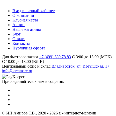
Вход в личный кабинет
О компании
Клубная карта
Акции
Наши магазины
Блог
Оплата
Контакты
Публичная оферта
Для быстрого заказа
+7 (499) 380 78 83
С 3:00 до 13:00 (МСК)
C 10:00 до 18:00 (ВЛ-К)
Центральный офис и склад
Владивосток, ул. Иртышская, 17
info@terramare.ru
Присоединяйтесь к нам в соцсетях
© ИП Амиров Т.В., 2020 - 2026 г. - интернет-магазин