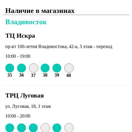
Наличие в магазинах
Владивосток
ТЦ Искра
пр-кт 100-летия Владивостока, 42-а, 3 этаж - переход
10:00 - 19:00
35
36
38
39
37
40
ТРЦ Луговая
ул. Луговая, 18, 1 этаж
10:00 - 20:00