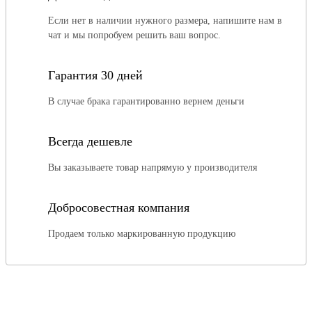
Если нет в наличии нужного размера, напишите нам в
чат и мы попробуем решить ваш вопрос.
Гарантия 30 дней
В случае брака гарантированно вернем деньги
Всегда дешевле
Вы заказываете товар напрямую у производителя
Добросовестная компания
Продаем только маркированную продукцию