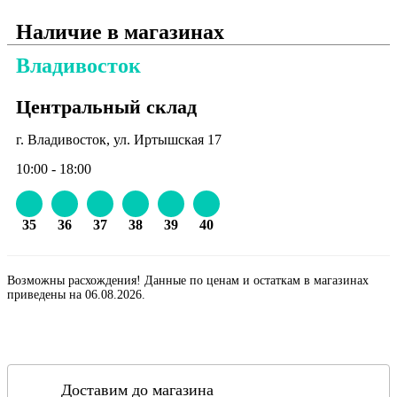
Наличие в магазинах
Владивосток
Центральный склад
г. Владивосток, ул. Иртышская 17
10:00 - 18:00
35
36
37
38
39
40
Возможны расхождения! Данные по ценам и остаткам в магазинах
приведены на 06.08.2026.
Доставим до магазина