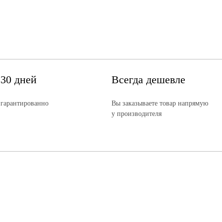
 30 дней
Всегда дешевле
 гарантированно
Вы заказываете товар напрямую
у производителя