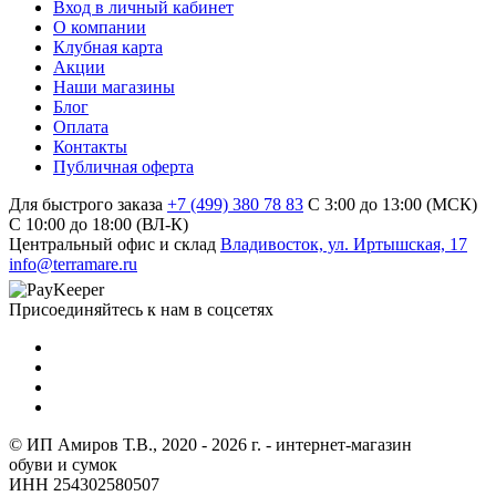
Вход в личный кабинет
О компании
Клубная карта
Акции
Наши магазины
Блог
Оплата
Контакты
Публичная оферта
Для быстрого заказа
+7 (499) 380 78 83
С 3:00 до 13:00 (МСК)
C 10:00 до 18:00 (ВЛ-К)
Центральный офис и склад
Владивосток, ул. Иртышская, 17
info@terramare.ru
Присоединяйтесь к нам в соцсетях
© ИП Амиров Т.В., 2020 - 2026 г. - интернет-магазин
обуви и сумок
ИНН 254302580507