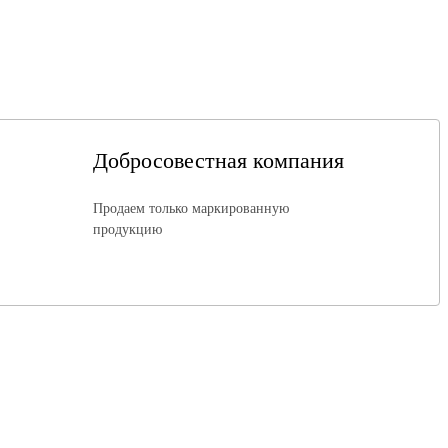
Добросовестная компания
Продаем только маркированную
продукцию