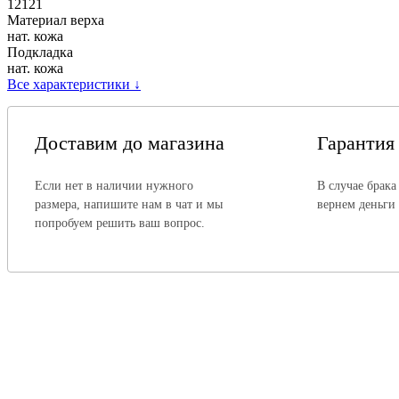
12121
Материал верха
нат. кожа
Подкладка
нат. кожа
Все характеристики
↓
Доставим до магазина
Гарантия
Если нет в наличии нужного
В случае брака
размера, напишите нам в чат и мы
вернем деньги
попробуем решить ваш вопрос.