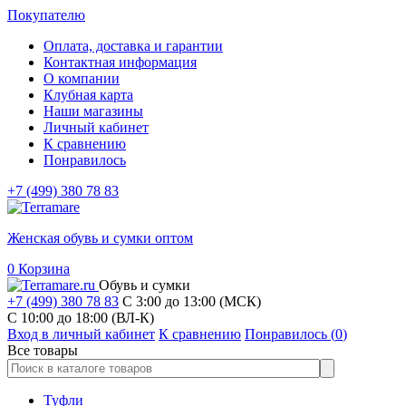
Покупателю
Оплата, доставка и гарантии
Контактная информация
О компании
Клубная карта
Наши магазины
Личный кабинет
К сравнению
Понравилось
+7 (499) 380 78 83
Женская обувь и сумки оптом
0
Корзина
Обувь и сумки
+7 (499) 380 78 83
С 3:00 до 13:00 (МСК)
C 10:00 до 18:00 (ВЛ-К)
Вход в личный кабинет
К сравнению
Понравилось (
0
)
Все товары
Туфли