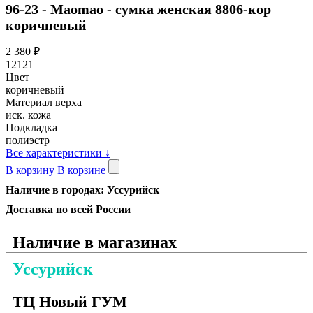
96-23 - Maomao - сумка женская 8806-кор
коричневый
2 380
₽
12121
Цвет
коричневый
Материал верха
иск. кожа
Подкладка
полиэстр
Все характеристики
↓
В корзину
В корзине
Наличие в городах: Уссурийск
Доставка
по всей России
Наличие в магазинах
Уссурийск
ТЦ Новый ГУМ