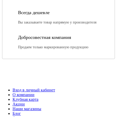
Всегда дешевле
Вы заказываете товар напрямую у производителя
Добросовестная компания
Продаем только маркированную продукцию
Вход в личный кабинет
О компании
Клубная карта
Акции
Наши магазины
Блог