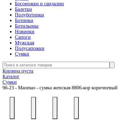
Босоножки и сандалии
Балетки
Полуботинки
Ботинки
Ботильоны
Новинки
Сапоги
Мужская
Полусапожки
Сумки
Корзина пуста
Каталог
Сумки
96-23 - Maomao - сумка женская 8806-кор коричневый