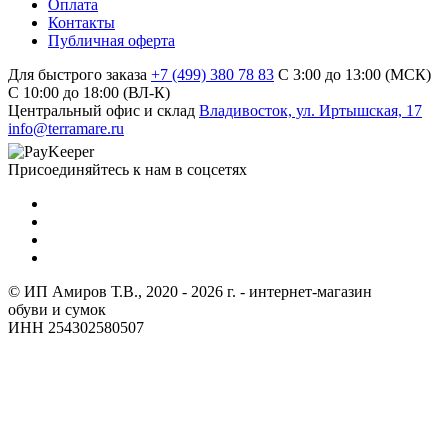
Оплата
Контакты
Публичная оферта
Для быстрого заказа
+7 (499) 380 78 83
С 3:00 до 13:00 (МСК)
C 10:00 до 18:00 (ВЛ-К)
Центральный офис и склад
Владивосток, ул. Иртышская, 17
info@terramare.ru
Присоединяйтесь к нам в соцсетях
© ИП Амиров Т.В., 2020 - 2026 г. - интернет-магазин
обуви и сумок
ИНН 254302580507