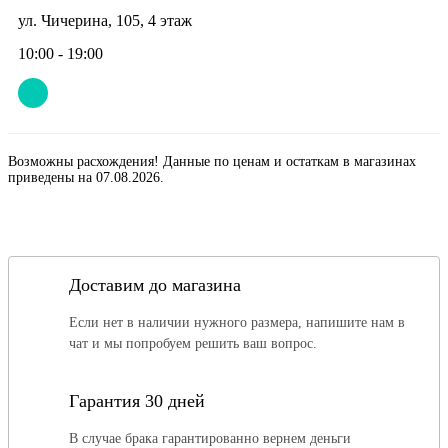
ул. Чичерина, 105, 4 этаж
10:00 - 19:00
Возможны расхождения! Данные по ценам и остаткам в магазинах
приведены на 07.08.2026.
Доставим до магазина
Если нет в наличии нужного размера, напишите нам в
чат и мы попробуем решить ваш вопрос.
Гарантия 30 дней
В случае брака гарантированно вернем деньги