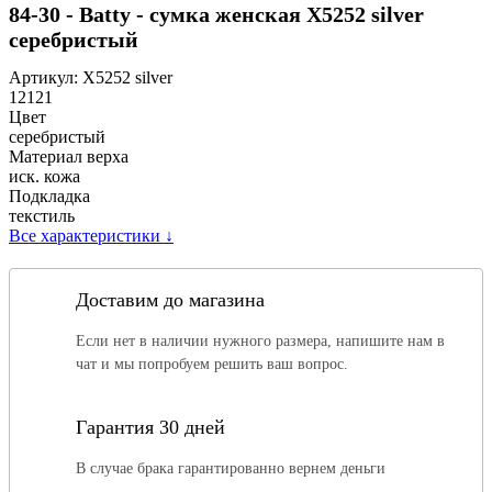
84-30 - Batty - сумка женская Х5252 silver
серебристый
Артикул:
Х5252 silver
12121
Цвет
серебристый
Материал верха
иск. кожа
Подкладка
текстиль
Все характеристики
↓
Доставим до магазина
Если нет в наличии нужного размера, напишите нам в
чат и мы попробуем решить ваш вопрос.
Гарантия 30 дней
В случае брака гарантированно вернем деньги