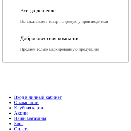
Всегда дешевле
Вы заказываете товар напрямую у производителя
Добросовестная компания
Продаем только маркированную продукцию
Вход в личный кабинет
О компании
Клубная карта
Акции
Наши магазины
Блог
Оплата