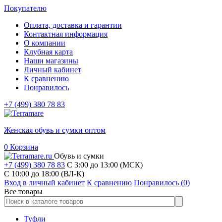
Покупателю
Оплата, доставка и гарантии
Контактная информация
О компании
Клубная карта
Наши магазины
Личный кабинет
К сравнению
Понравилось
+7 (499) 380 78 83
Женская обувь и сумки оптом
0
Корзина
Обувь и сумки
+7 (499) 380 78 83
С 3:00 до 13:00 (МСК)
C 10:00 до 18:00 (ВЛ-К)
Вход в личный кабинет
К сравнению
Понравилось (
0
)
Все товары
Туфли