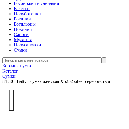
Босоножки и сандалии
Балетки
Полуботинки
Ботинки
Ботильоны
Новинки
Сапоги
Мужская
Полусапожки
Сумки
Корзина пуста
Каталог
Сумки
84-30 - Batty - сумка женская Х5252 silver серебристый