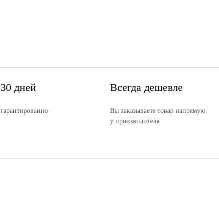
 30 дней
Всегда дешевле
 гарантированно
Вы заказываете товар напрямую
у производителя