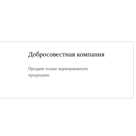
Добросовестная компания
Продаем только маркированную
продукцию