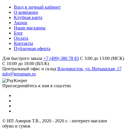
Вход в личный кабинет
О компании
Клубная карта
Акции
Наши магазины
Блог
Оплата
Контакты
Публичная оферта
Для быстрого заказа
+7 (499) 380 78 83
С 3:00 до 13:00 (МСК)
C 10:00 до 18:00 (ВЛ-К)
Центральный офис и склад
Владивосток, ул. Иртышская, 17
info@terramare.ru
Присоединяйтесь к нам в соцсетях
© ИП Амиров Т.В., 2020 - 2026 г. - интернет-магазин
обуви и сумок