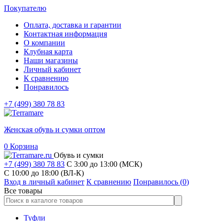
Покупателю
Оплата, доставка и гарантии
Контактная информация
О компании
Клубная карта
Наши магазины
Личный кабинет
К сравнению
Понравилось
+7 (499) 380 78 83
Женская обувь и сумки оптом
0
Корзина
Обувь и сумки
+7 (499) 380 78 83
С 3:00 до 13:00 (МСК)
C 10:00 до 18:00 (ВЛ-К)
Вход в личный кабинет
К сравнению
Понравилось (
0
)
Все товары
Туфли