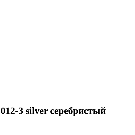
5012-3 silver серебристый