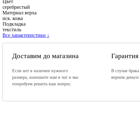
Цвет
серебристый
Материал верха
иск. кожа
Подкладка
текстиль
Все характеристики
↓
Доставим до магазина
Гарантия
Если нет в наличии нужного
В случае брака
размера, напишите нам в чат и мы
вернем деньги
попробуем решить ваш вопрос.