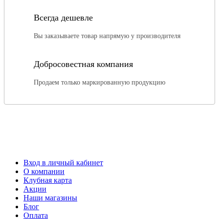
Всегда дешевле
Вы заказываете товар напрямую у производителя
Добросовестная компания
Продаем только маркированную продукцию
Вход в личный кабинет
О компании
Клубная карта
Акции
Наши магазины
Блог
Оплата