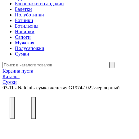
Босоножки и сандалии
Балетки
Полуботинки
Ботинки
Ботильоны
Новинки
Сапоги
Мужская
Полусапожки
Сумки
Корзина пуста
Каталог
Сумки
03-11 - Nafeini - сумка женская G1974-1022-чер черный