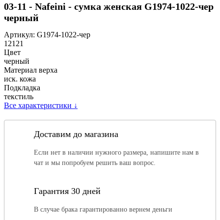
03-11 - Nafeini - сумка женская G1974-1022-чер
черный
Артикул:
G1974-1022-чер
12121
Цвет
черный
Материал верха
иск. кожа
Подкладка
текстиль
Все характеристики
↓
Доставим до магазина
Если нет в наличии нужного размера, напишите нам в
чат и мы попробуем решить ваш вопрос.
Гарантия 30 дней
В случае брака гарантированно вернем деньги