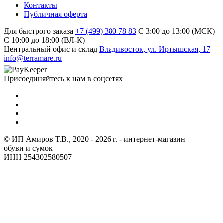
Контакты
Публичная оферта
Для быстрого заказа
+7 (499) 380 78 83
С 3:00 до 13:00 (МСК)
C 10:00 до 18:00 (ВЛ-К)
Центральный офис и склад
Владивосток, ул. Иртышская, 17
info@terramare.ru
Присоединяйтесь к нам в соцсетях
© ИП Амиров Т.В., 2020 - 2026 г. - интернет-магазин
обуви и сумок
ИНН 254302580507