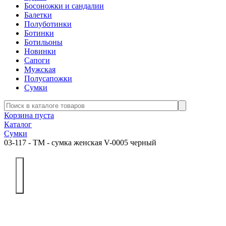
Босоножки и сандалии
Балетки
Полуботинки
Ботинки
Ботильоны
Новинки
Сапоги
Мужская
Полусапожки
Сумки
Корзина пуста
Каталог
Сумки
03-117 - ТМ - сумка женская V-0005 черный