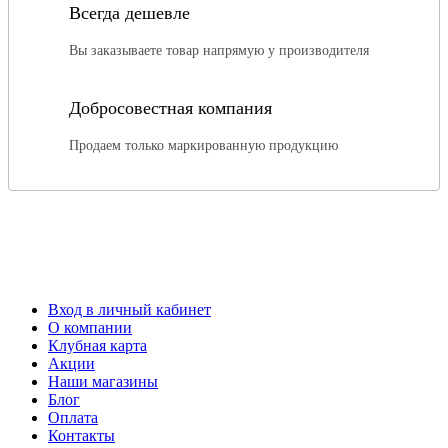
Всегда дешевле
Вы заказываете товар напрямую у производителя
Добросовестная компания
Продаем только маркированную продукцию
Вход в личный кабинет
О компании
Клубная карта
Акции
Наши магазины
Блог
Оплата
Контакты