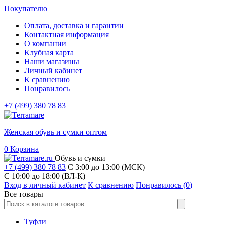
Покупателю
Оплата, доставка и гарантии
Контактная информация
О компании
Клубная карта
Наши магазины
Личный кабинет
К сравнению
Понравилось
+7 (499) 380 78 83
Женская обувь и сумки оптом
0
Корзина
Обувь и сумки
+7 (499) 380 78 83
С 3:00 до 13:00 (МСК)
C 10:00 до 18:00 (ВЛ-К)
Вход в личный кабинет
К сравнению
Понравилось (
0
)
Все товары
Туфли