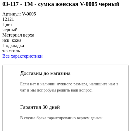
03-117 - ТМ - сумка женская V-0005 черный
Артикул:
V-0005
12121
Цвет
черный
Материал верха
иск. кожа
Подкладка
текстиль
Все характеристики
↓
Доставим до магазина
Если нет в наличии нужного размера, напишите нам в
чат и мы попробуем решить ваш вопрос.
Гарантия 30 дней
В случае брака гарантированно вернем деньги