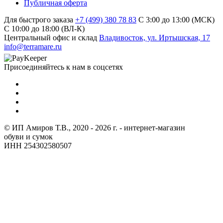
Публичная оферта
Для быстрого заказа
+7 (499) 380 78 83
С 3:00 до 13:00 (МСК)
C 10:00 до 18:00 (ВЛ-К)
Центральный офис и склад
Владивосток, ул. Иртышская, 17
info@terramare.ru
Присоединяйтесь к нам в соцсетях
© ИП Амиров Т.В., 2020 - 2026 г. - интернет-магазин
обуви и сумок
ИНН 254302580507