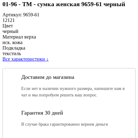
01-96 - ТМ - сумка женская 9659-61 черный
Артикул:
9659-61
12121
Цвет
черный
Материал верха
иск. кожа
Подкладка
текстиль
Все характеристики
↓
Доставим до магазина
Если нет в наличии нужного размера, напишите нам в
чат и мы попробуем решить ваш вопрос.
Гарантия 30 дней
В случае брака гарантированно вернем деньги