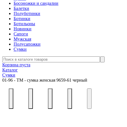
Босоножки и сандалии
Балетки
Полуботинки
Ботинки
Ботильоны
Новинки
Сапоги
Мужская
Полусапожки
Сумки
Корзина пуста
Каталог
Сумки
01-96 - ТМ - сумка женская 9659-61 черный