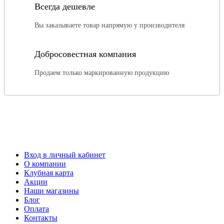
Всегда дешевле
Вы заказываете товар напрямую у производителя
Добросовестная компания
Продаем только маркированную продукцию
Вход в личный кабинет
О компании
Клубная карта
Акции
Наши магазины
Блог
Оплата
Контакты