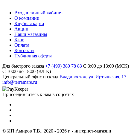
Вход в личный кабинет
О компании
Клубная карта
Акции
Наши магазины
Блог
Оплата
Контакты
Публичная оферта
Для быстрого заказа
+7 (499) 380 78 83
С 3:00 до 13:00 (МСК)
C 10:00 до 18:00 (ВЛ-К)
Центральный офис и склад
Владивосток, ул. Иртышская, 17
info@terramare.ru
Присоединяйтесь к нам в соцсетях
© ИП Амиров Т.В., 2020 - 2026 г. - интернет-магазин