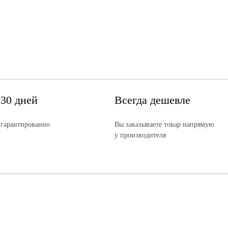
 30 дней
Всегда дешевле
 гарантированно
Вы заказываете товар напрямую
у производителя