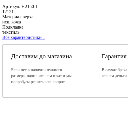
Артикул:
H2150-1
12121
Материал верха
иск. кожа
Подкладка
текстиль
Все характеристики
↓
Доставим до магазина
Гарантия
Если нет в наличии нужного
В случае брака
размера, напишите нам в чат и мы
вернем деньги
попробуем решить ваш вопрос.