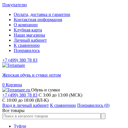
Покупателю
Оплата, доставка и гарантии
Контактная информация
О компании
Клубная карта
Наши магазины
Личный кабинет
К сравнению
Понравилось
+7 (499) 380 78 83
Женская обувь и сумки оптом
0
Корзина
Обувь и сумки
+7 (499) 380 78 83
С 3:00 до 13:00 (МСК)
C 10:00 до 18:00 (ВЛ-К)
Вход в личный кабинет
К сравнению
Понравилось (
0
)
Все товары
Туфли