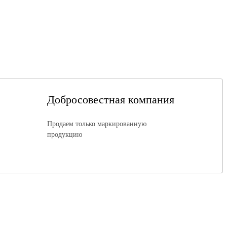
Добросовестная компания
Продаем только маркированную
продукцию