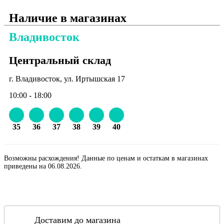
Наличие в магазинах
Владивосток
Центральный склад
г. Владивосток, ул. Иртышская 17
10:00 - 18:00
35
36
37
38
39
40
Возможны расхождения! Данные по ценам и остаткам в магазинах
приведены на 06.08.2026.
Доставим до магазина