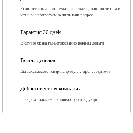
Если нет в наличии нужного размера, напишите нам в
чат и мы попробуем решить ваш вопрос.
Гарантия 30 дней
В случае брака гарантированно вернем деньги
Всегда дешевле
Вы заказываете товар напрямую у производителя
Добросовестная компания
Продаем только маркированную продукцию