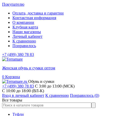
Покупателю
Оплата, доставка и гарантии
Контактная информация
О компании
Клубная карта
Наши магазины
Личный кабинет
К сравнению
Понравилось
+7 (499) 380 78 83
Женская обувь и сумки оптом
0
Корзина
Обувь и сумки
+7 (499) 380 78 83
С 3:00 до 13:00 (МСК)
C 10:00 до 18:00 (ВЛ-К)
Вход в личный кабинет
К сравнению
Понравилось (
0
)
Все товары
Туфли