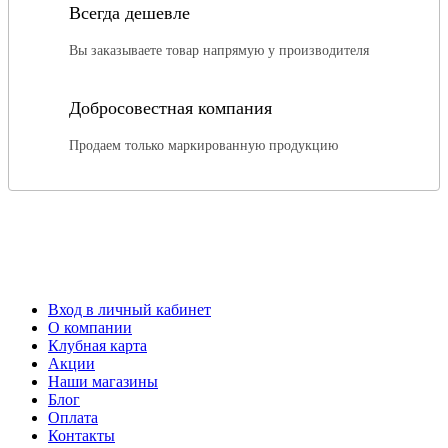
Всегда дешевле
Вы заказываете товар напрямую у производителя
Добросовестная компания
Продаем только маркированную продукцию
Вход в личный кабинет
О компании
Клубная карта
Акции
Наши магазины
Блог
Оплата
Контакты