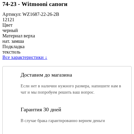
74-23 - Witmooni сапоги
Артикул:
WZ1687-22-26-2B
12121
Цвет
черный
Материал верха
нат. замша
Подкладка
текстиль
Все характеристики
↓
Доставим до магазина
Если нет в наличии нужного размера, напишите нам в
чат и мы попробуем решить ваш вопрос.
Гарантия 30 дней
В случае брака гарантированно вернем деньги