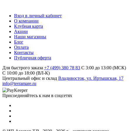
Вход в личный кабинет
О компании
Клубная карта
Акции
Наши магазины
Блог
Оплата
Контакты
Публичная оферта
Для быстрого заказа
+7 (499) 380 78 83
С 3:00 до 13:00 (МСК)
C 10:00 до 18:00 (ВЛ-К)
Центральный офис и склад
Владивосток, ул. Иртышская, 17
info@terramare.ru
Присоединяйтесь к нам в соцсетях