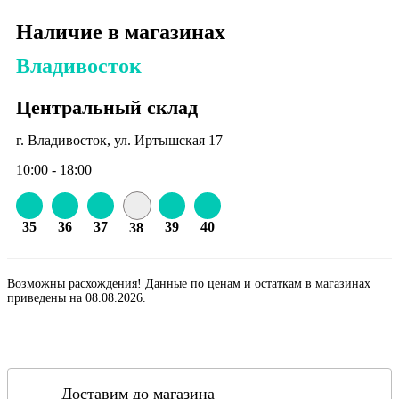
Наличие в магазинах
Владивосток
Центральный склад
г. Владивосток, ул. Иртышская 17
10:00 - 18:00
35
36
37
39
40
38
Возможны расхождения! Данные по ценам и остаткам в магазинах
приведены на 08.08.2026.
Доставим до магазина