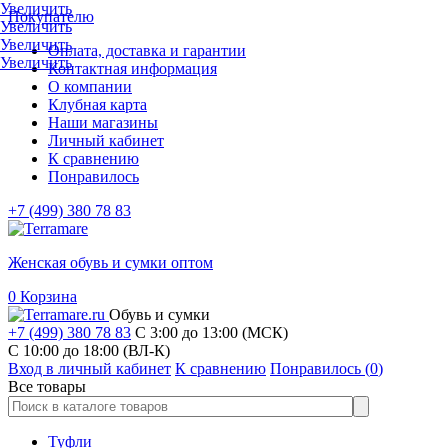
Увеличить
Покупателю
Увеличить
Увеличить
Оплата, доставка и гарантии
Увеличить
Контактная информация
О компании
Клубная карта
Наши магазины
Личный кабинет
К сравнению
Понравилось
+7 (499) 380 78 83
Женская обувь и сумки оптом
0
Корзина
Обувь и сумки
+7 (499) 380 78 83
С 3:00 до 13:00 (МСК)
C 10:00 до 18:00 (ВЛ-К)
Вход в личный кабинет
К сравнению
Понравилось (
0
)
Все товары
Туфли