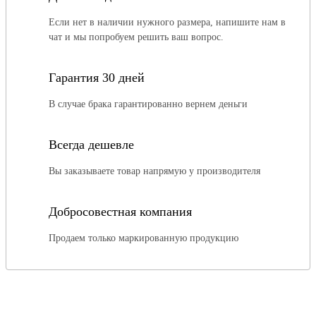
Если нет в наличии нужного размера, напишите нам в
чат и мы попробуем решить ваш вопрос.
Гарантия 30 дней
В случае брака гарантированно вернем деньги
Всегда дешевле
Вы заказываете товар напрямую у производителя
Добросовестная компания
Продаем только маркированную продукцию