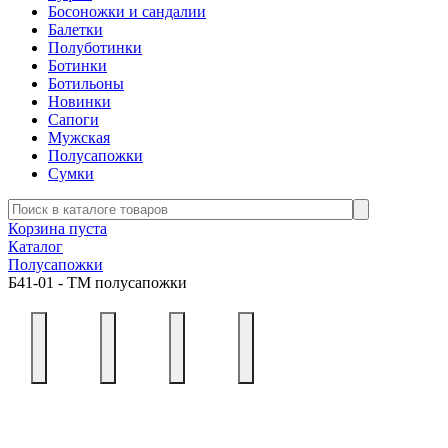
Босоножки и сандалии
Балетки
Полуботинки
Ботинки
Ботильоны
Новинки
Сапоги
Мужская
Полусапожки
Сумки
Корзина пуста
Каталог
Полусапожки
Б41-01 - ТМ полусапожки