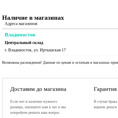
Наличие в магазинах
Адреса магазинов
Владивосток
Центральный склад
г. Владивосток, ул. Иртышская 17
Возможны расхождения! Данные по ценам и остаткам в магазинах прив
Доставим до магазина
Гарантия
Если нет в наличии нужного
В случае брака
размера, напишите нам в чат и мы
вернем деньги
попробуем решить ваш вопрос.