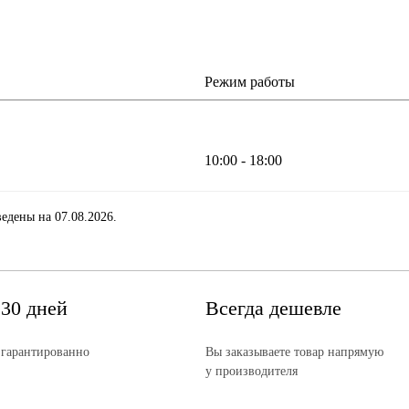
Режим работы
10:00 - 18:00
едены на 07.08.2026.
 30 дней
Всегда дешевле
 гарантированно
Вы заказываете товар напрямую
у производителя