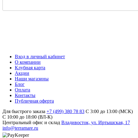
Вход в личный кабинет
О компании
Клубная карта
Акции
Наши магазины
Блог
Оплата
Контакты
Публичная оферта
Для быстрого заказа
+7 (499) 380 78 83
С 3:00 до 13:00 (МСК)
C 10:00 до 18:00 (ВЛ-К)
Центральный офис и склад
Владивосток, ул. Иртышская, 17
info@terramare.ru