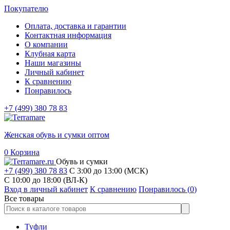
Покупателю
Оплата, доставка и гарантии
Контактная информация
О компании
Клубная карта
Наши магазины
Личный кабинет
К сравнению
Понравилось
+7 (499) 380 78 83
Женская обувь и сумки оптом
0
Корзина
Обувь и сумки
+7 (499) 380 78 83
С 3:00 до 13:00 (МСК)
C 10:00 до 18:00 (ВЛ-К)
Вход в личный кабинет
К сравнению
Понравилось (
0
)
Все товары
Туфли