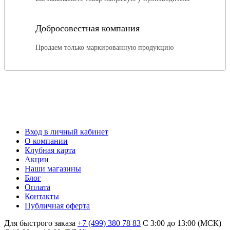
Добросовестная компания
Продаем только маркированную продукцию
Вход в личный кабинет
О компании
Клубная карта
Акции
Наши магазины
Блог
Оплата
Контакты
Публичная оферта
Для быстрого заказа
+7 (499) 380 78 83
С 3:00 до 13:00 (МСК)