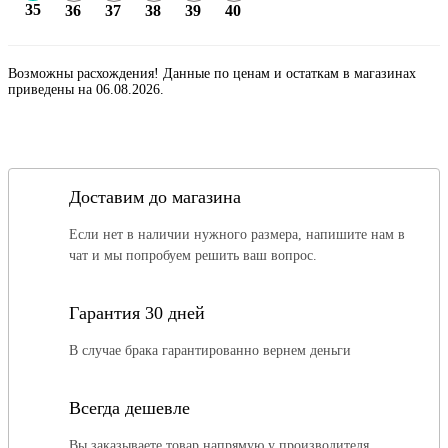
35
36
37
38
39
40
Возможны расхождения! Данные по ценам и остаткам в магазинах
приведены на 06.08.2026.
Доставим до магазина
Если нет в наличии нужного размера, напишите нам в
чат и мы попробуем решить ваш вопрос.
Гарантия 30 дней
В случае брака гарантированно вернем деньги
Всегда дешевле
Вы заказываете товар напрямую у производителя