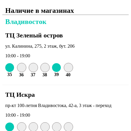
Наличие в магазинах
Владивосток
ТЦ Зеленый остров
ул. Калинина, 275, 2 этаж, бут. 206
10:00 - 19:00
35
39
36
37
38
40
ТЦ Искра
пр-кт 100-летия Владивостока, 42-а, 3 этаж - переход
10:00 - 19:00