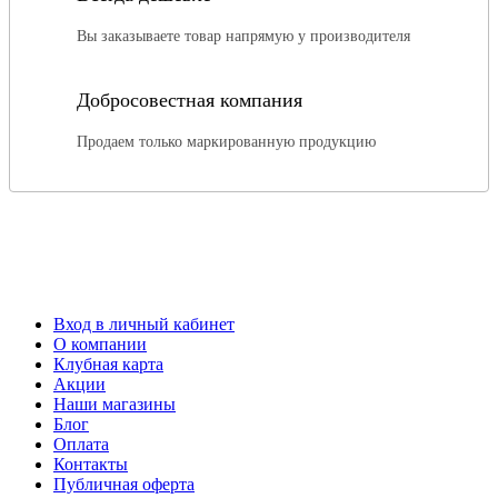
Вы заказываете товар напрямую у производителя
Добросовестная компания
Продаем только маркированную продукцию
Вход в личный кабинет
О компании
Клубная карта
Акции
Наши магазины
Блог
Оплата
Контакты
Публичная оферта