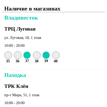
Наличие в магазинах
Владивосток
ТРЦ Луговая
ул. Луговая, 18, 1 этаж
10:00 - 20:00
37
39
35
36
38
40
Находка
ТРК Клён
пр-т Мира, 51, 1 этаж
10:00 - 20:00