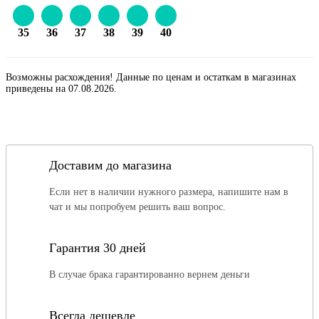
35
36
37
38
39
40
Возможны расхождения! Данные по ценам и остаткам в магазинах
приведены на 07.08.2026.
Доставим до магазина
Если нет в наличии нужного размера, напишите нам в
чат и мы попробуем решить ваш вопрос.
Гарантия 30 дней
В случае брака гарантированно вернем деньги
Всегда дешевле