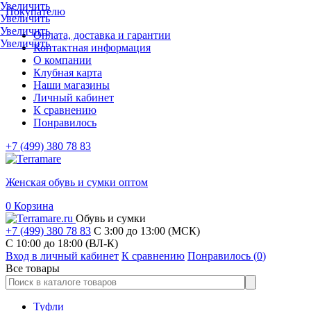
Увеличить
Покупателю
Увеличить
Увеличить
Оплата, доставка и гарантии
Увеличить
Контактная информация
О компании
Клубная карта
Наши магазины
Личный кабинет
К сравнению
Понравилось
+7 (499) 380 78 83
Женская обувь и сумки оптом
0
Корзина
Обувь и сумки
+7 (499) 380 78 83
С 3:00 до 13:00 (МСК)
C 10:00 до 18:00 (ВЛ-К)
Вход в личный кабинет
К сравнению
Понравилось (
0
)
Все товары
Туфли