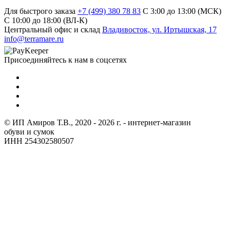
Для быстрого заказа
+7 (499) 380 78 83
С 3:00 до 13:00 (МСК)
C 10:00 до 18:00 (ВЛ-К)
Центральный офис и склад
Владивосток, ул. Иртышская, 17
info@terramare.ru
Присоединяйтесь к нам в соцсетях
© ИП Амиров Т.В., 2020 - 2026 г. - интернет-магазин
обуви и сумок
ИНН 254302580507