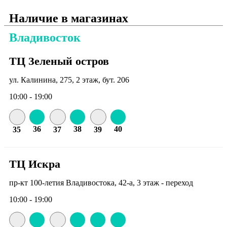
Наличие в магазинах
Владивосток
ТЦ Зеленый остров
ул. Калинина, 275, 2 этаж, бут. 206
10:00 - 19:00
36
38
40
35
37
39
ТЦ Искра
пр-кт 100-летия Владивостока, 42-а, 3 этаж - переход
10:00 - 19:00