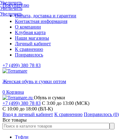
Увеличить
Покупателю
Увеличить
Увеличить
Оплата, доставка и гарантии
Контактная информация
О компании
Клубная карта
Наши магазины
Личный кабинет
К сравнению
Понравилось
+7 (499) 380 78 83
Женская обувь и сумки оптом
0
Корзина
Обувь и сумки
+7 (499) 380 78 83
С 3:00 до 13:00 (МСК)
C 10:00 до 18:00 (ВЛ-К)
Вход в личный кабинет
К сравнению
Понравилось (
0
)
Все товары
Туфли