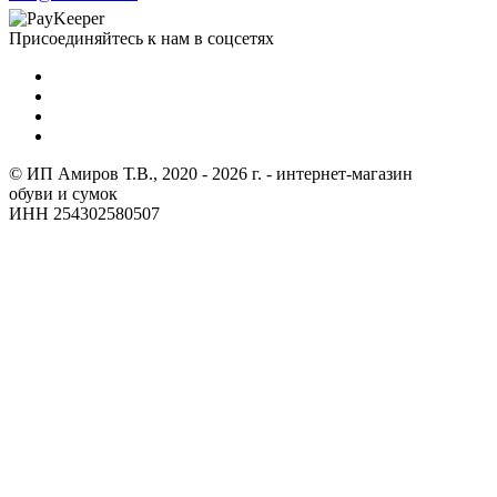
Присоединяйтесь к нам в соцсетях
© ИП Амиров Т.В., 2020 - 2026 г. - интернет-магазин
обуви и сумок
ИНН 254302580507