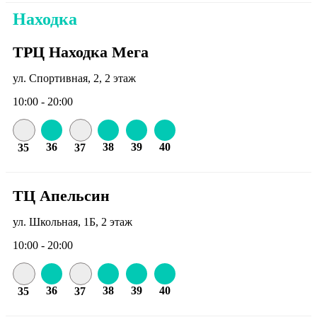
Находка
ТРЦ Находка Мега
ул. Спортивная, 2, 2 этаж
10:00 - 20:00
36
38
39
40
35
37
ТЦ Апельсин
ул. Школьная, 1Б, 2 этаж
10:00 - 20:00
36
38
39
40
35
37