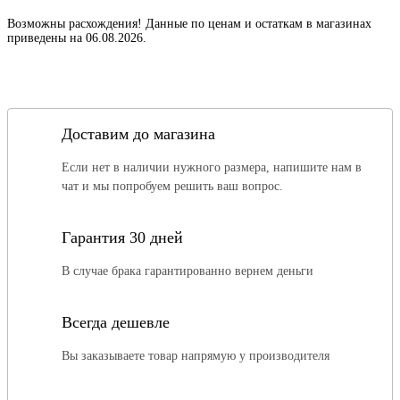
Возможны расхождения! Данные по ценам и остаткам в магазинах
приведены на 06.08.2026.
Доставим до магазина
Если нет в наличии нужного размера, напишите нам в
чат и мы попробуем решить ваш вопрос.
Гарантия 30 дней
В случае брака гарантированно вернем деньги
Всегда дешевле
Вы заказываете товар напрямую у производителя