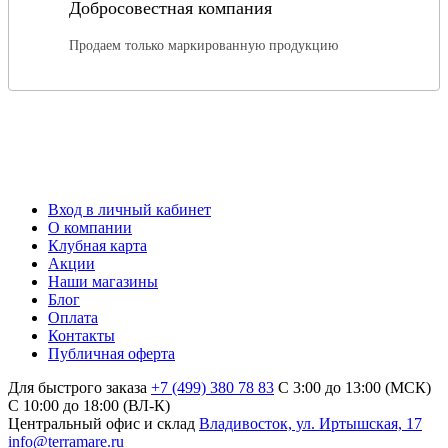
Добросовестная компания
Продаем только маркированную продукцию
Вход в личный кабинет
О компании
Клубная карта
Акции
Наши магазины
Блог
Оплата
Контакты
Публичная оферта
Для быстрого заказа
+7 (499) 380 78 83
С 3:00 до 13:00 (МСК)
C 10:00 до 18:00 (ВЛ-К)
Центральный офис и склад
Владивосток, ул. Иртышская, 17
info@terramare.ru