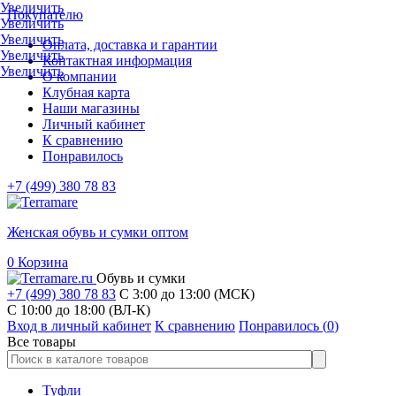
Увеличить
Покупателю
Увеличить
Увеличить
Оплата, доставка и гарантии
Увеличить
Контактная информация
Увеличить
О компании
Клубная карта
Наши магазины
Личный кабинет
К сравнению
Понравилось
+7 (499) 380 78 83
Женская обувь и сумки оптом
0
Корзина
Обувь и сумки
+7 (499) 380 78 83
С 3:00 до 13:00 (МСК)
C 10:00 до 18:00 (ВЛ-К)
Вход в личный кабинет
К сравнению
Понравилось (
0
)
Все товары
Туфли