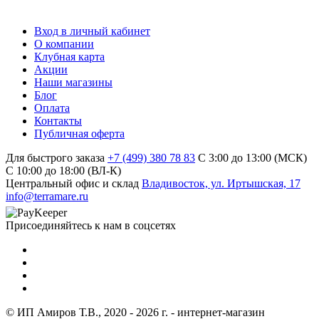
Вход в личный кабинет
О компании
Клубная карта
Акции
Наши магазины
Блог
Оплата
Контакты
Публичная оферта
Для быстрого заказа
+7 (499) 380 78 83
С 3:00 до 13:00 (МСК)
C 10:00 до 18:00 (ВЛ-К)
Центральный офис и склад
Владивосток, ул. Иртышская, 17
info@terramare.ru
Присоединяйтесь к нам в соцсетях
© ИП Амиров Т.В., 2020 - 2026 г. - интернет-магазин