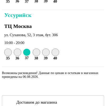
36
38
39
35
37
40
Уссурийск
ТЦ Москва
ул. Суханова, 52, 3 этаж, бут. 306
10:00 - 20:00
37
35
36
38
39
40
Возможны расхождения! Данные по ценам и остаткам в магазинах
приведены на 06.08.2026.
Доставим до магазина