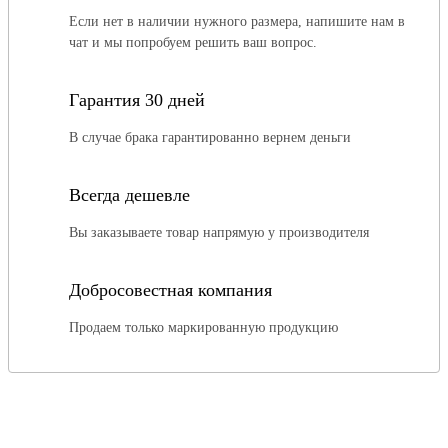
Если нет в наличии нужного размера, напишите нам в
чат и мы попробуем решить ваш вопрос.
Гарантия 30 дней
В случае брака гарантированно вернем деньги
Всегда дешевле
Вы заказываете товар напрямую у производителя
Добросовестная компания
Продаем только маркированную продукцию