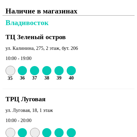
Наличие в магазинах
Владивосток
ТЦ Зеленый остров
ул. Калинина, 275, 2 этаж, бут. 206
10:00 - 19:00
36
37
38
39
40
35
ТРЦ Луговая
ул. Луговая, 18, 1 этаж
10:00 - 20:00