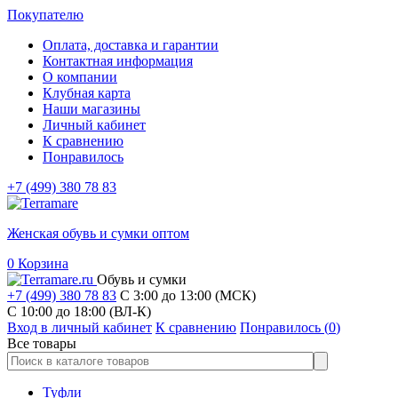
Покупателю
Оплата, доставка и гарантии
Контактная информация
О компании
Клубная карта
Наши магазины
Личный кабинет
К сравнению
Понравилось
+7 (499) 380 78 83
Женская обувь и сумки оптом
0
Корзина
Обувь и сумки
+7 (499) 380 78 83
С 3:00 до 13:00 (МСК)
C 10:00 до 18:00 (ВЛ-К)
Вход в личный кабинет
К сравнению
Понравилось (
0
)
Все товары
Туфли