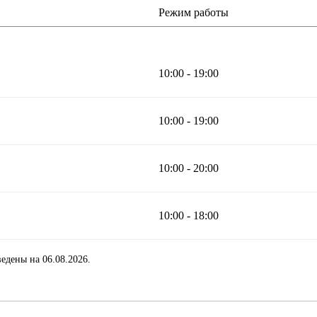
Режим работы
10:00 - 19:00
10:00 - 19:00
10:00 - 20:00
10:00 - 18:00
едены на 06.08.2026.