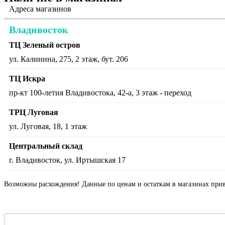
Адреса магазинов
Владивосток
ТЦ Зеленый остров
ул. Калинина, 275, 2 этаж, бут. 206
ТЦ Искра
пр-кт 100-летия Владивостока, 42-а, 3 этаж - переход
ТРЦ Луговая
ул. Луговая, 18, 1 этаж
Центральный склад
г. Владивосток, ул. Иртышская 17
Возможны расхождения! Данные по ценам и остаткам в магазинах прив