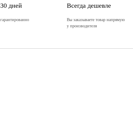
 30 дней
Всегда дешевле
 гарантированно
Вы заказываете товар напрямую
у производителя