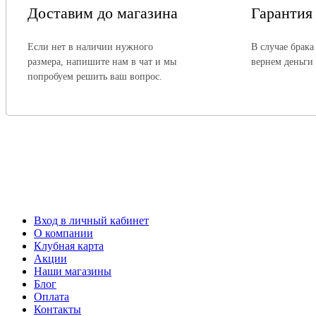
Доставим до магазина
Гарантия
Если нет в наличии нужного
В случае брака
размера, напишите нам в чат и мы
вернем деньги
попробуем решить ваш вопрос.
Вход в личный кабинет
О компании
Клубная карта
Акции
Наши магазины
Блог
Оплата
Контакты