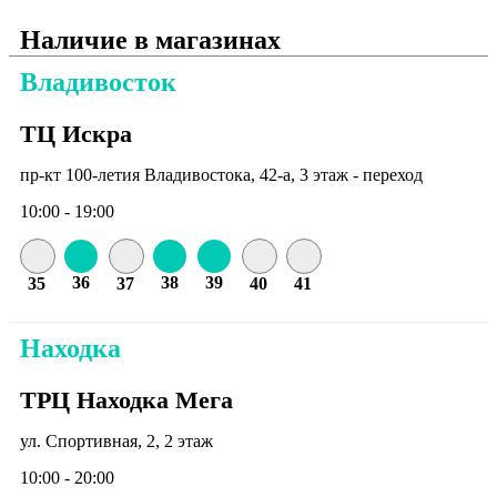
Наличие в магазинах
Владивосток
ТЦ Искра
пр-кт 100-летия Владивостока, 42-а, 3 этаж - переход
10:00 - 19:00
36
38
39
35
37
40
41
Находка
ТРЦ Находка Мега
ул. Спортивная, 2, 2 этаж
10:00 - 20:00