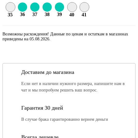
36
37
38
39
35
40
41
Возможны расхождения! Данные по ценам и остаткам в магазинах
приведены на 05.08.2026.
Доставим до магазина
Если нет в наличии нужного размера, напишите нам в
чат и мы попробуем решить ваш вопрос.
Гарантия 30 дней
В случае брака гарантированно вернем деньги
Всегда дешевле