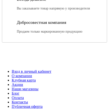
Вы заказываете товар напрямую у производителя
Добросовестная компания
Продаем только маркированную продукцию
Вход в личный кабинет
О компании
Клубная карта
Акции
Наши магазины
Блог
Оплата
Контакты
Публичная оферта