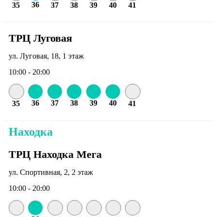
36
35
37
38
39
40
41
ТРЦ Луговая
ул. Луговая, 18, 1 этаж
10:00 - 20:00
36
37
38
39
40
35
41
Находка
ТРЦ Находка Мега
ул. Спортивная, 2, 2 этаж
10:00 - 20:00