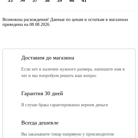
35
37
38
39
40
41
Возможны расхождения! Данные по ценам и остаткам в магазинах
приведены на 08.08.2026.
Доставим до магазина
Если нет в наличии нужного размера, напишите нам в
чат и мы попробуем решить ваш вопрос.
Гарантия 30 дней
В случае брака гарантированно вернем деньги
Всегда дешевле
Вы заказываете товар напрямую у производителя