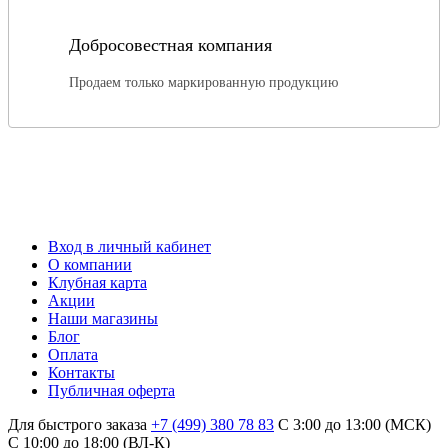
Добросовестная компания
Продаем только маркированную продукцию
Вход в личный кабинет
О компании
Клубная карта
Акции
Наши магазины
Блог
Оплата
Контакты
Публичная оферта
Для быстрого заказа
+7 (499) 380 78 83
С 3:00 до 13:00 (МСК)
C 10:00 до 18:00 (ВЛ-К)