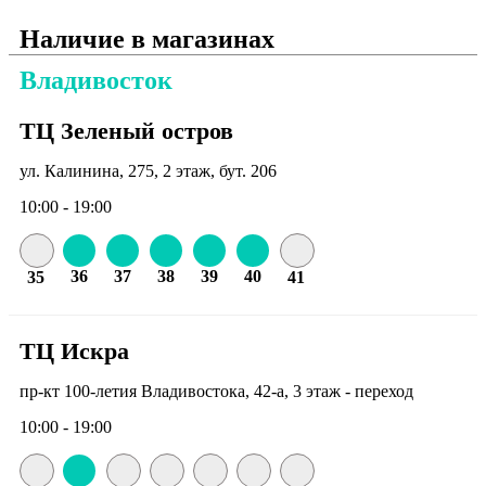
Наличие в магазинах
Владивосток
ТЦ Зеленый остров
ул. Калинина, 275, 2 этаж, бут. 206
10:00 - 19:00
36
37
38
39
40
35
41
ТЦ Искра
пр-кт 100-летия Владивостока, 42-а, 3 этаж - переход
10:00 - 19:00