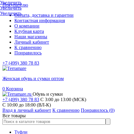
Увеличить
Покупателю
Увеличить
Увеличить
Оплата, доставка и гарантии
Контактная информация
О компании
Клубная карта
Наши магазины
Личный кабинет
К сравнению
Понравилось
+7 (499) 380 78 83
Женская обувь и сумки оптом
0
Корзина
Обувь и сумки
+7 (499) 380 78 83
С 3:00 до 13:00 (МСК)
C 10:00 до 18:00 (ВЛ-К)
Вход в личный кабинет
К сравнению
Понравилось (
0
)
Все товары
Туфли