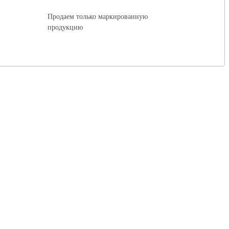
Продаем только маркированную
продукцию