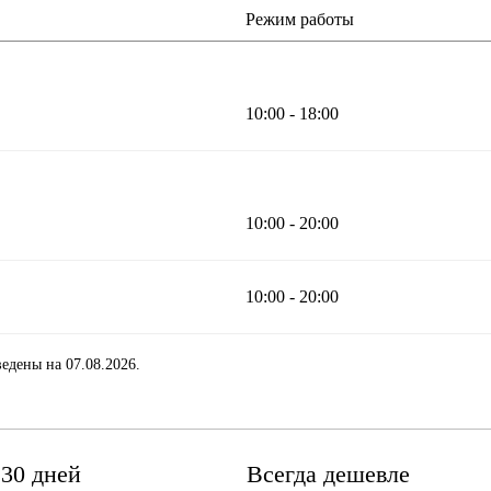
Режим работы
10:00 - 18:00
10:00 - 20:00
10:00 - 20:00
едены на 07.08.2026.
 30 дней
Всегда дешевле