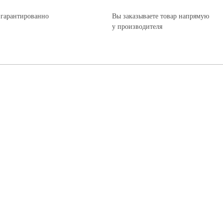
 гарантированно
Вы заказываете товар напрямую
у производителя