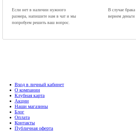
Если нет в наличии нужного
В случае брака
размера, напишите нам в чат и мы
вернем деньги
попробуем решить ваш вопрос.
Вход в личный кабинет
О компании
Клубная карта
Акции
Наши магазины
Блог
Оплата
Контакты
Публичная оферта