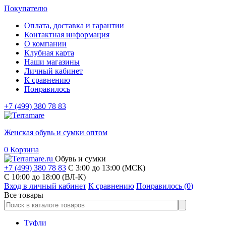
Покупателю
Оплата, доставка и гарантии
Контактная информация
О компании
Клубная карта
Наши магазины
Личный кабинет
К сравнению
Понравилось
+7 (499) 380 78 83
Женская обувь и сумки оптом
0
Корзина
Обувь и сумки
+7 (499) 380 78 83
С 3:00 до 13:00 (МСК)
C 10:00 до 18:00 (ВЛ-К)
Вход в личный кабинет
К сравнению
Понравилось (
0
)
Все товары
Туфли