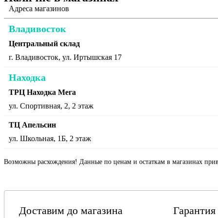
Адреса магазинов
Владивосток
Центральный склад
г. Владивосток, ул. Иртышская 17
Находка
ТРЦ Находка Мега
ул. Спортивная, 2, 2 этаж
ТЦ Апельсин
ул. Школьная, 1Б, 2 этаж
Возможны расхождения! Данные по ценам и остаткам в магазинах прив
Доставим до магазина
Гарантия