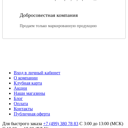
Добросовестная компания
Продаем только маркированную продукцию
Вход в личный кабинет
О компании
Клубная карта
Акции
Наши магазины
Блог
Оплата
Контакты
Публичная оферта
Для быстрого заказа
+7 (499) 380 78 83
С 3:00 до 13:00 (МСК)