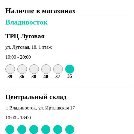
Наличие в магазинах
Владивосток
ТРЦ Луговая
ул. Луговая, 18, 1 этаж
10:00 - 20:00
35
39
36
38
40
37
Центральный склад
г. Владивосток, ул. Иртышская 17
10:00 - 18:00