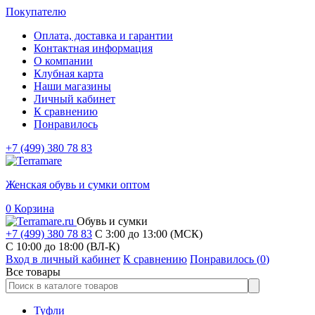
Покупателю
Оплата, доставка и гарантии
Контактная информация
О компании
Клубная карта
Наши магазины
Личный кабинет
К сравнению
Понравилось
+7 (499) 380 78 83
Женская обувь и сумки оптом
0
Корзина
Обувь и сумки
+7 (499) 380 78 83
С 3:00 до 13:00 (МСК)
C 10:00 до 18:00 (ВЛ-К)
Вход в личный кабинет
К сравнению
Понравилось (
0
)
Все товары
Туфли