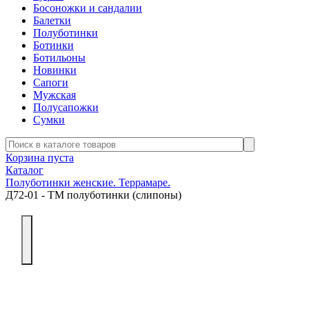
Босоножки и сандалии
Балетки
Полуботинки
Ботинки
Ботильоны
Новинки
Сапоги
Мужская
Полусапожки
Сумки
Корзина пуста
Каталог
Полуботинки женские. Террамаре.
Д72-01 - ТМ полуботинки (слипоны)