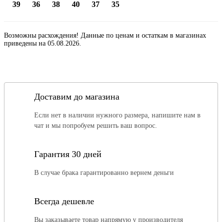
39
36
38
40
37
35
Возможны расхождения! Данные по ценам и остаткам в магазинах
приведены на 05.08.2026.
Доставим до магазина
Если нет в наличии нужного размера, напишите нам в
чат и мы попробуем решить ваш вопрос.
Гарантия 30 дней
В случае брака гарантированно вернем деньги
Всегда дешевле
Вы заказываете товар напрямую у производителя