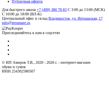
Публичная оферта
Для быстрого заказа
+7 (499) 380 78 83
С 3:00 до 13:00 (МСК)
C 10:00 до 18:00 (ВЛ-К)
Центральный офис и склад
Владивосток, ул. Иртышская, 17
info@terramare.ru
Присоединяйтесь к нам в соцсетях
© ИП Амиров Т.В., 2020 - 2026 г. - интернет-магазин
обуви и сумок
ИНН 254302580507