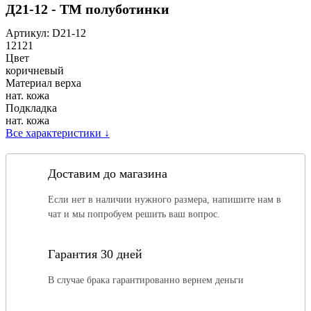
Д21-12 - ТМ полуботинки
Артикул:
D21-12
12121
Цвет
коричневый
Материал верха
нат. кожа
Подкладка
нат. кожа
Все характеристики
↓
Доставим до магазина
Если нет в наличии нужного размера, напишите нам в
чат и мы попробуем решить ваш вопрос.
Гарантия 30 дней
В случае брака гарантированно вернем деньги