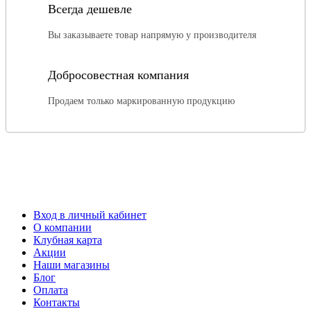
Всегда дешевле
Вы заказываете товар напрямую у производителя
Добросовестная компания
Продаем только маркированную продукцию
Вход в личный кабинет
О компании
Клубная карта
Акции
Наши магазины
Блог
Оплата
Контакты