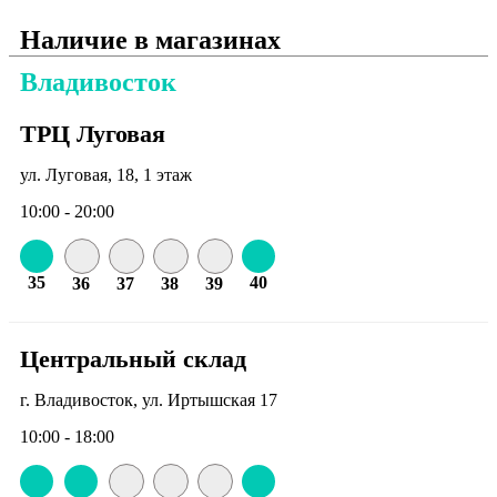
Наличие в магазинах
Владивосток
ТРЦ Луговая
ул. Луговая, 18, 1 этаж
10:00 - 20:00
35
40
36
37
38
39
Центральный склад
г. Владивосток, ул. Иртышская 17
10:00 - 18:00