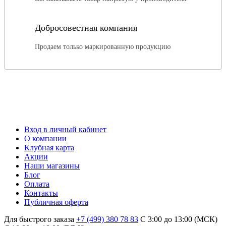
Добросовестная компания
Продаем только маркированную продукцию
Вход в личный кабинет
О компании
Клубная карта
Акции
Наши магазины
Блог
Оплата
Контакты
Публичная оферта
Для быстрого заказа
+7 (499) 380 78 83
С 3:00 до 13:00 (МСК)