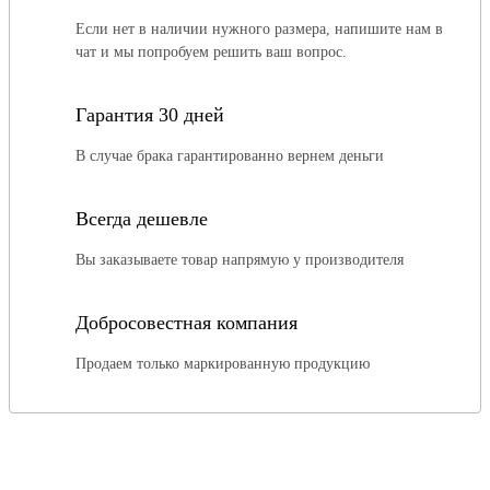
Если нет в наличии нужного размера, напишите нам в
чат и мы попробуем решить ваш вопрос.
Гарантия 30 дней
В случае брака гарантированно вернем деньги
Всегда дешевле
Вы заказываете товар напрямую у производителя
Добросовестная компания
Продаем только маркированную продукцию