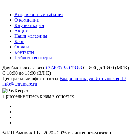
Вход в личный кабинет
О компании
Клубная карта
Акции
Наши магазины
Блог
Оплата
Контакты
Публичная оферта
Для быстрого заказа
+7 (499) 380 78 83
С 3:00 до 13:00 (МСК)
C 10:00 до 18:00 (ВЛ-К)
Центральный офис и склад
Владивосток, ул. Иртышская, 17
info@terramare.ru
Присоединяйтесь к нам в соцсетях
© ИП Амиров Т.В., 2020 - 2026 г. - интернет-магазин