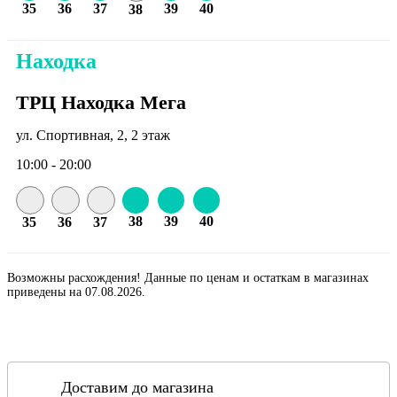
35
36
37
39
40
38
Находка
ТРЦ Находка Мега
ул. Спортивная, 2, 2 этаж
10:00 - 20:00
38
39
40
35
36
37
Возможны расхождения! Данные по ценам и остаткам в магазинах
приведены на 07.08.2026.
Доставим до магазина