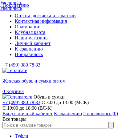
Увеличить
Покупателю
Увеличить
Оплата, доставка и гарантии
Контактная информация
О компании
Клубная карта
Наши магазины
Личный кабинет
К сравнению
Понравилось
+7 (499) 380 78 83
Женская обувь и сумки оптом
0
Корзина
Обувь и сумки
+7 (499) 380 78 83
С 3:00 до 13:00 (МСК)
C 10:00 до 18:00 (ВЛ-К)
Вход в личный кабинет
К сравнению
Понравилось (
0
)
Все товары
Туфли