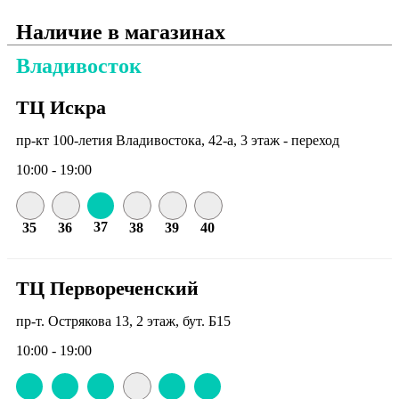
Наличие в магазинах
Владивосток
ТЦ Искра
пр-кт 100-летия Владивостока, 42-а, 3 этаж - переход
10:00 - 19:00
37
35
36
38
39
40
ТЦ Первореченский
пр-т. Острякова 13, 2 этаж, бут. Б15
10:00 - 19:00