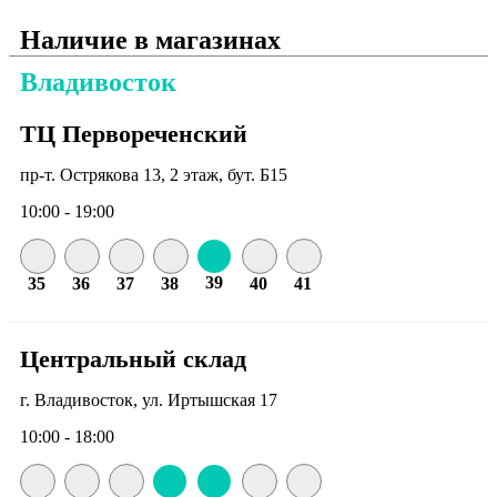
Наличие в магазинах
Владивосток
ТЦ Первореченский
пр-т. Острякова 13, 2 этаж, бут. Б15
10:00 - 19:00
39
35
36
37
38
40
41
Центральный склад
г. Владивосток, ул. Иртышская 17
10:00 - 18:00