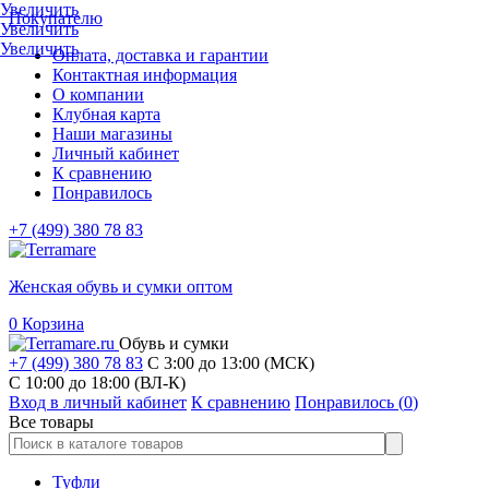
Увеличить
Покупателю
Увеличить
Увеличить
Оплата, доставка и гарантии
Контактная информация
О компании
Клубная карта
Наши магазины
Личный кабинет
К сравнению
Понравилось
+7 (499) 380 78 83
Женская обувь и сумки оптом
0
Корзина
Обувь и сумки
+7 (499) 380 78 83
С 3:00 до 13:00 (МСК)
C 10:00 до 18:00 (ВЛ-К)
Вход в личный кабинет
К сравнению
Понравилось (
0
)
Все товары
Туфли