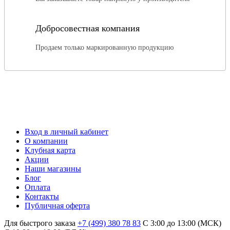
Добросовестная компания
Продаем только маркированную продукцию
Вход в личный кабинет
О компании
Клубная карта
Акции
Наши магазины
Блог
Оплата
Контакты
Публичная оферта
Для быстрого заказа
+7 (499) 380 78 83
С 3:00 до 13:00 (МСК)