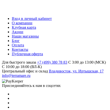
Вход в личный кабинет
О компании
Клубная карта
Акции
Наши магазины
Блог
Оплата
Контакты
Публичная оферта
Для быстрого заказа
+7 (499) 380 78 83
С 3:00 до 13:00 (МСК)
C 10:00 до 18:00 (ВЛ-К)
Центральный офис и склад
Владивосток, ул. Иртышская, 17
info@terramare.ru
Присоединяйтесь к нам в соцсетях