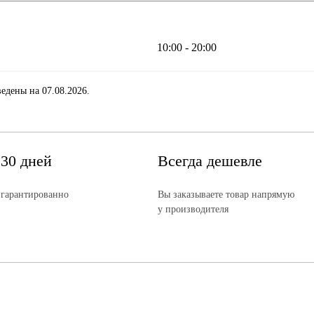
10:00 - 20:00
едены на 07.08.2026.
 30 дней
Всегда дешевле
 гарантированно
Вы заказываете товар напрямую
у производителя