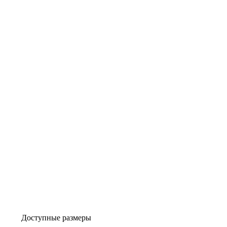
Доступные размеры