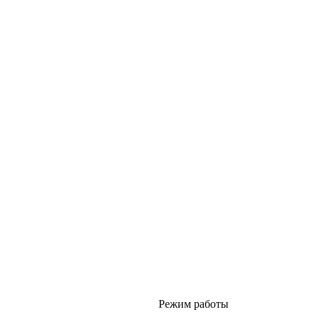
Режим работы