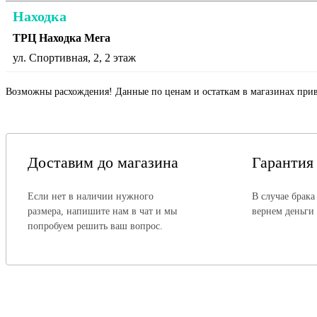
Находка
ТРЦ Находка Мега
ул. Спортивная, 2, 2 этаж
Возможны расхождения! Данные по ценам и остаткам в магазинах прив
Доставим до магазина
Гарантия
Если нет в наличии нужного
В случае брака
размера, напишите нам в чат и мы
вернем деньги
попробуем решить ваш вопрос.