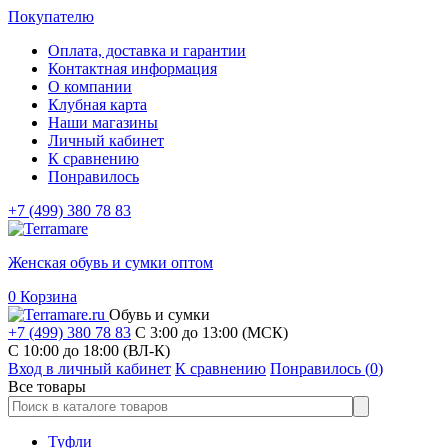
Покупателю
Оплата, доставка и гарантии
Контактная информация
О компании
Клубная карта
Наши магазины
Личный кабинет
К сравнению
Понравилось
+7 (499) 380 78 83
Женская обувь и сумки оптом
0
Корзина
Обувь и сумки
+7 (499) 380 78 83
С 3:00 до 13:00 (МСК)
C 10:00 до 18:00 (ВЛ-К)
Вход в личный кабинет
К сравнению
Понравилось (
0
)
Все товары
Туфли