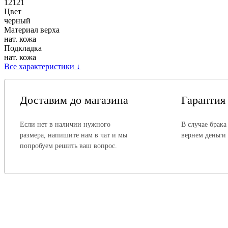
12121
Цвет
черный
Материал верха
нат. кожа
Подкладка
нат. кожа
Все характеристики
↓
Доставим до магазина
Гарантия
Если нет в наличии нужного
В случае брака
размера, напишите нам в чат и мы
вернем деньги
попробуем решить ваш вопрос.