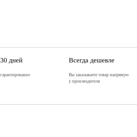
 30 дней
Всегда дешевле
 гарантированно
Вы заказываете товар напрямую
у производителя