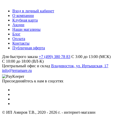
Вход в личный кабинет
О компании
Клубная карта
Акции
Наши магазины
Блог
Оплата
Контакты
Публичная оферта
Для быстрого заказа
+7 (499) 380 78 83
С 3:00 до 13:00 (МСК)
C 10:00 до 18:00 (ВЛ-К)
Центральный офис и склад
Владивосток, ул. Иртышская, 17
info@terramare.ru
Присоединяйтесь к нам в соцсетях
© ИП Амиров Т.В., 2020 - 2026 г. - интернет-магазин