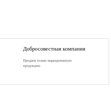
Добросовестная компания
Продаем только маркированную
продукцию