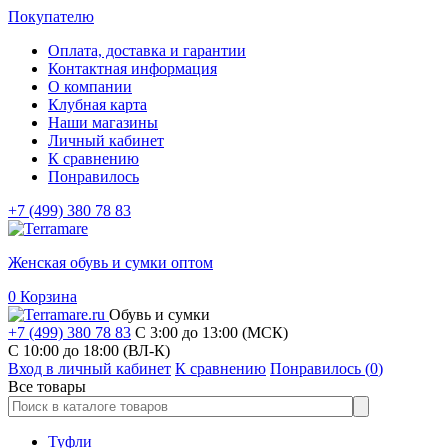
Покупателю
Оплата, доставка и гарантии
Контактная информация
О компании
Клубная карта
Наши магазины
Личный кабинет
К сравнению
Понравилось
+7 (499) 380 78 83
Женская обувь и сумки оптом
0
Корзина
Обувь и сумки
+7 (499) 380 78 83
С 3:00 до 13:00 (МСК)
C 10:00 до 18:00 (ВЛ-К)
Вход в личный кабинет
К сравнению
Понравилось (
0
)
Все товары
Туфли