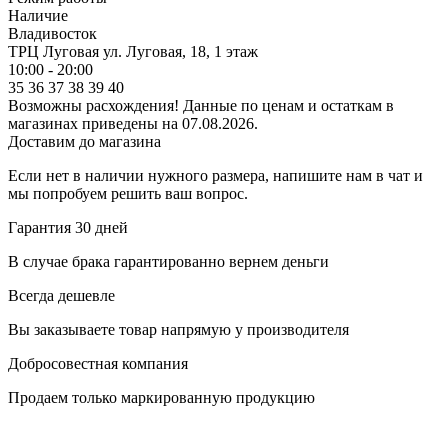
Наличие
Владивосток
ТРЦ Луговая
ул. Луговая, 18, 1 этаж
10:00 - 20:00
35
36
37
38
39
40
Возможны расхождения! Данные по ценам и остаткам в
магазинах приведены на 07.08.2026.
Доставим до магазина
Если нет в наличии нужного размера, напишите нам в чат и
мы попробуем решить ваш вопрос.
Гарантия 30 дней
В случае брака гарантированно вернем деньги
Всегда дешевле
Вы заказываете товар напрямую у производителя
Добросовестная компания
Продаем только маркированную продукцию