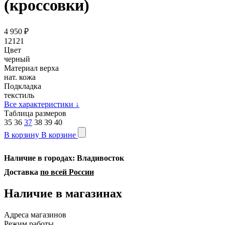
(кроссовки)
4 950
₽
12121
Цвет
черный
Материал верха
нат. кожа
Подкладка
текстиль
Все характеристики
↓
Таблица размеров
35
36
37
38
39
40
В корзину
В корзине
Наличие в городах: Владивосток
Доставка
по всей России
Наличие в магазинах
Адреса магазинов
Режим работы