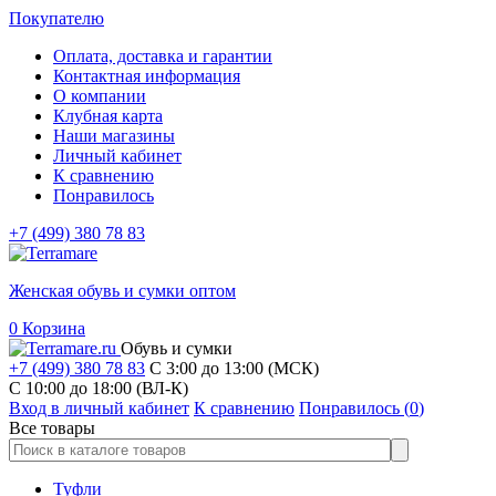
Покупателю
Оплата, доставка и гарантии
Контактная информация
О компании
Клубная карта
Наши магазины
Личный кабинет
К сравнению
Понравилось
+7 (499) 380 78 83
Женская обувь и сумки оптом
0
Корзина
Обувь и сумки
+7 (499) 380 78 83
С 3:00 до 13:00 (МСК)
C 10:00 до 18:00 (ВЛ-К)
Вход в личный кабинет
К сравнению
Понравилось (
0
)
Все товары
Туфли