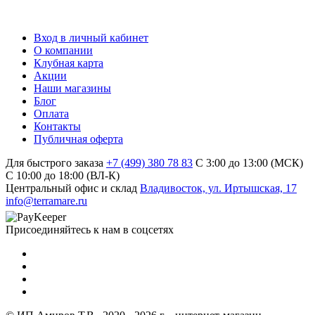
Вход в личный кабинет
О компании
Клубная карта
Акции
Наши магазины
Блог
Оплата
Контакты
Публичная оферта
Для быстрого заказа
+7 (499) 380 78 83
С 3:00 до 13:00 (МСК)
C 10:00 до 18:00 (ВЛ-К)
Центральный офис и склад
Владивосток, ул. Иртышская, 17
info@terramare.ru
Присоединяйтесь к нам в соцсетях