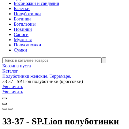
Босоножки и сандалии
Балетки
Полуботинки
Ботинки
Ботильоны
Новинки
Сапоги
Мужская
Полусапожки
Сумки
Корзина пуста
Каталог
Полуботинки женские. Террамаре.
33-37 - SP.Lion полуботинки (кроссовки)
Увеличить
Увеличить
33-37 - SP.Lion полуботинки