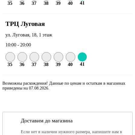
41
35
36
37
38
39
40
ТРЦ Луговая
ул. Луговая, 18, 1 этаж
10:00 - 20:00
41
35
36
37
38
39
40
Возможны расхождения! Данные по ценам и остаткам в магазинах
приведены на 07.08.2026.
Доставим до магазина
Если нет в наличии нужного размера, напишите нам в