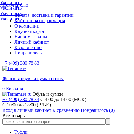
Увеличить
Покупателю
Увеличить
Увеличить
Оплата, доставка и гарантии
Увеличить
Контактная информация
О компании
Клубная карта
Наши магазины
Личный кабинет
К сравнению
Понравилось
+7 (499) 380 78 83
Женская обувь и сумки оптом
0
Корзина
Обувь и сумки
+7 (499) 380 78 83
С 3:00 до 13:00 (МСК)
C 10:00 до 18:00 (ВЛ-К)
Вход в личный кабинет
К сравнению
Понравилось (
0
)
Все товары
Туфли