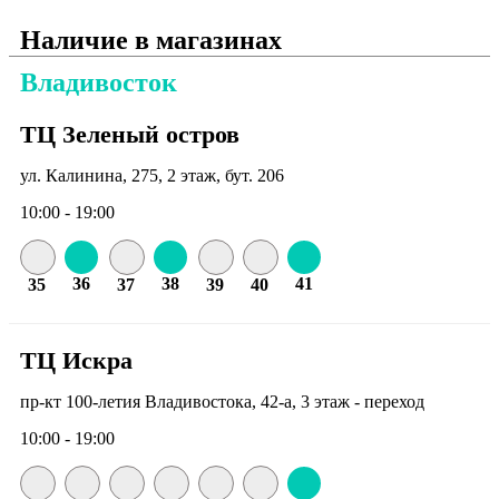
Наличие в магазинах
Владивосток
ТЦ Зеленый остров
ул. Калинина, 275, 2 этаж, бут. 206
10:00 - 19:00
36
38
41
35
37
39
40
ТЦ Искра
пр-кт 100-летия Владивостока, 42-а, 3 этаж - переход
10:00 - 19:00