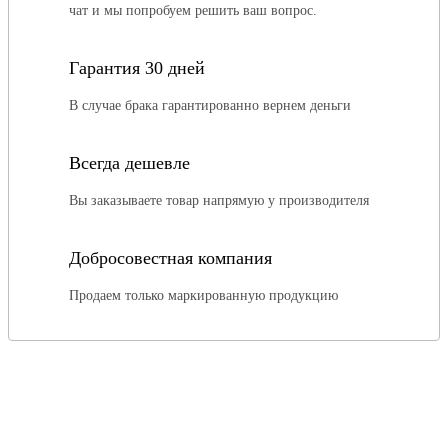
чат и мы попробуем решить ваш вопрос.
Гарантия 30 дней
В случае брака гарантированно вернем деньги
Всегда дешевле
Вы заказываете товар напрямую у производителя
Добросовестная компания
Продаем только маркированную продукцию