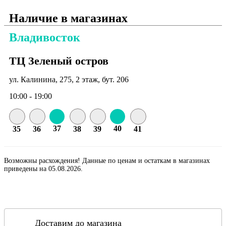
Наличие в магазинах
Владивосток
ТЦ Зеленый остров
ул. Калинина, 275, 2 этаж, бут. 206
10:00 - 19:00
37
40
35
36
38
39
41
Возможны расхождения! Данные по ценам и остаткам в магазинах
приведены на 05.08.2026.
Доставим до магазина