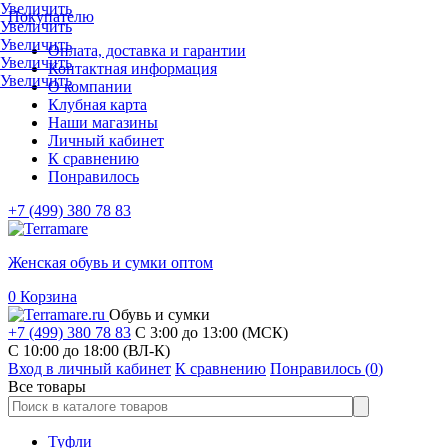
Увеличить
Покупателю
Увеличить
Увеличить
Оплата, доставка и гарантии
Увеличить
Контактная информация
Увеличить
О компании
Клубная карта
Наши магазины
Личный кабинет
К сравнению
Понравилось
+7 (499) 380 78 83
Женская обувь и сумки оптом
0
Корзина
Обувь и сумки
+7 (499) 380 78 83
С 3:00 до 13:00 (МСК)
C 10:00 до 18:00 (ВЛ-К)
Вход в личный кабинет
К сравнению
Понравилось (
0
)
Все товары
Туфли