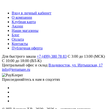
Вход в личный кабинет
О компании
Клубная карта
Акции
Наши магазины
Блог
Оплата
Контакты
Публичная оферта
Для быстрого заказа
+7 (499) 380 78 83
С 3:00 до 13:00 (МСК)
C 10:00 до 18:00 (ВЛ-К)
Центральный офис и склад
Владивосток, ул. Иртышская, 17
info@terramare.ru
Присоединяйтесь к нам в соцсетях