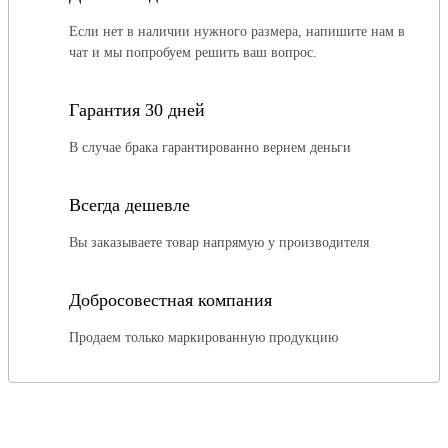
Если нет в наличии нужного размера, напишите нам в
чат и мы попробуем решить ваш вопрос.
Гарантия 30 дней
В случае брака гарантированно вернем деньги
Всегда дешевле
Вы заказываете товар напрямую у производителя
Добросовестная компания
Продаем только маркированную продукцию