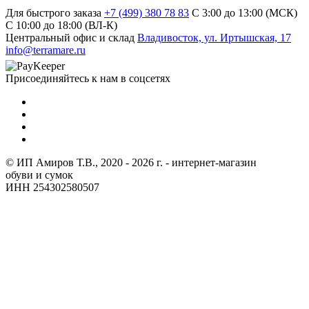
Для быстрого заказа
+7 (499) 380 78 83
С 3:00 до 13:00 (МСК)
C 10:00 до 18:00 (ВЛ-К)
Центральный офис и склад
Владивосток, ул. Иртышская, 17
info@terramare.ru
Присоединяйтесь к нам в соцсетях
© ИП Амиров Т.В., 2020 - 2026 г. - интернет-магазин
обуви и сумок
ИНН 254302580507