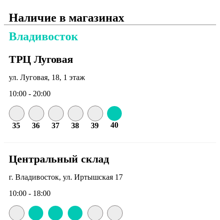
Наличие в магазинах
Владивосток
ТРЦ Луговая
ул. Луговая, 18, 1 этаж
10:00 - 20:00
40
35
36
37
38
39
Центральный склад
г. Владивосток, ул. Иртышская 17
10:00 - 18:00