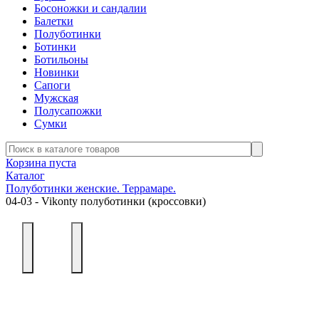
Босоножки и сандалии
Балетки
Полуботинки
Ботинки
Ботильоны
Новинки
Сапоги
Мужская
Полусапожки
Сумки
Корзина пуста
Каталог
Полуботинки женские. Террамаре.
04-03 - Vikonty полуботинки (кроссовки)