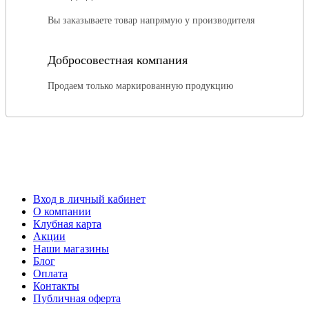
Вы заказываете товар напрямую у производителя
Добросовестная компания
Продаем только маркированную продукцию
Вход в личный кабинет
О компании
Клубная карта
Акции
Наши магазины
Блог
Оплата
Контакты
Публичная оферта