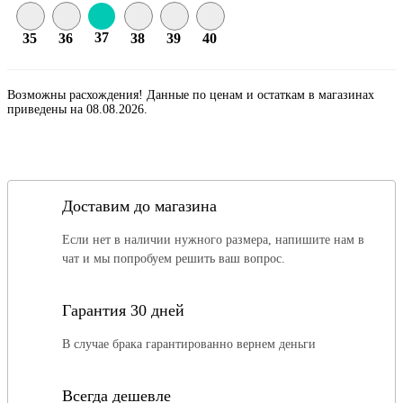
37
35
36
38
39
40
Возможны расхождения! Данные по ценам и остаткам в магазинах
приведены на 08.08.2026.
Доставим до магазина
Если нет в наличии нужного размера, напишите нам в
чат и мы попробуем решить ваш вопрос.
Гарантия 30 дней
В случае брака гарантированно вернем деньги
Всегда дешевле