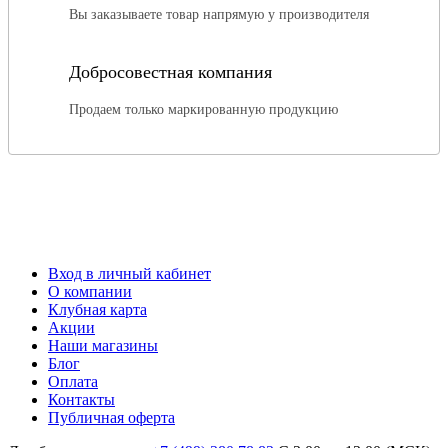
Вы заказываете товар напрямую у производителя
Добросовестная компания
Продаем только маркированную продукцию
Вход в личный кабинет
О компании
Клубная карта
Акции
Наши магазины
Блог
Оплата
Контакты
Публичная оферта