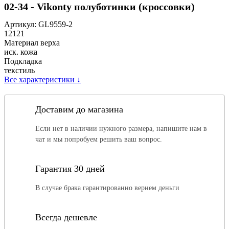
02-34 - Vikonty полуботинки (кроссовки)
Артикул:
GL9559-2
12121
Материал верха
иск. кожа
Подкладка
текстиль
Все характеристики
↓
Доставим до магазина
Если нет в наличии нужного размера, напишите нам в
чат и мы попробуем решить ваш вопрос.
Гарантия 30 дней
В случае брака гарантированно вернем деньги
Всегда дешевле