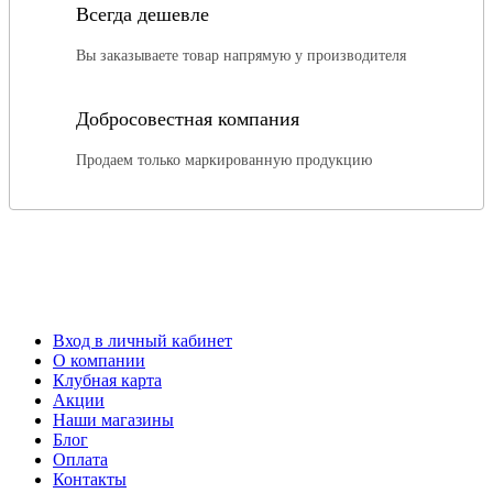
Всегда дешевле
Вы заказываете товар напрямую у производителя
Добросовестная компания
Продаем только маркированную продукцию
Вход в личный кабинет
О компании
Клубная карта
Акции
Наши магазины
Блог
Оплата
Контакты