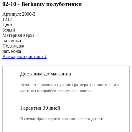
02-10 - Berkonty полуботинки
Артикул:
2990-3
12121
Цвет
белый
Материал верха
нат. кожа
Подкладка
нат. кожа
Все характеристики
↓
Доставим до магазина
Если нет в наличии нужного размера, напишите нам в
чат и мы попробуем решить ваш вопрос.
Гарантия 30 дней
В случае брака гарантированно вернем деньги