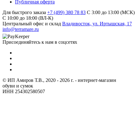
Публичная оферта
Для быстрого заказа
+7 (499) 380 78 83
С 3:00 до 13:00 (МСК)
C 10:00 до 18:00 (ВЛ-К)
Центральный офис и склад
Владивосток, ул. Иртышская, 17
info@terramare.ru
Присоединяйтесь к нам в соцсетях
© ИП Амиров Т.В., 2020 - 2026 г. - интернет-магазин
обуви и сумок
ИНН 254302580507