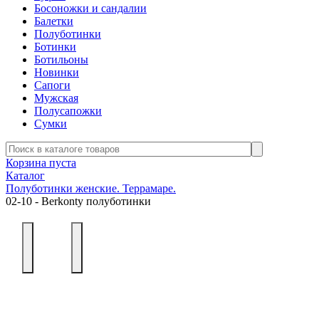
Босоножки и сандалии
Балетки
Полуботинки
Ботинки
Ботильоны
Новинки
Сапоги
Мужская
Полусапожки
Сумки
Корзина пуста
Каталог
Полуботинки женские. Террамаре.
02-10 - Berkonty полуботинки