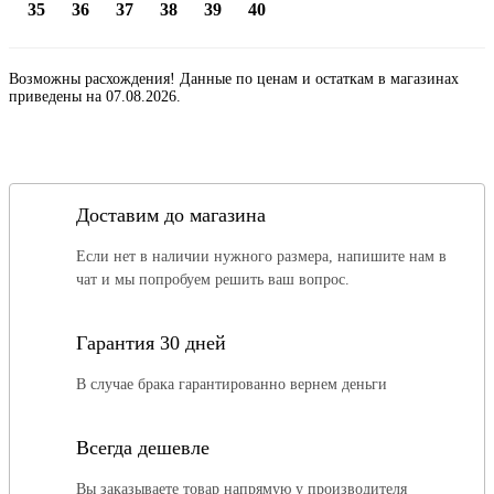
35
36
37
38
39
40
Возможны расхождения! Данные по ценам и остаткам в магазинах
приведены на 07.08.2026.
Доставим до магазина
Если нет в наличии нужного размера, напишите нам в
чат и мы попробуем решить ваш вопрос.
Гарантия 30 дней
В случае брака гарантированно вернем деньги
Всегда дешевле
Вы заказываете товар напрямую у производителя