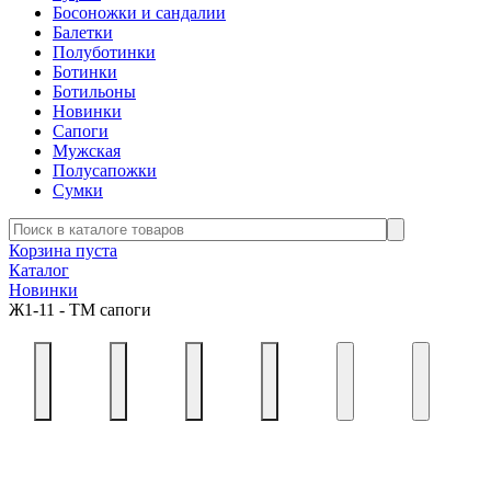
Босоножки и сандалии
Балетки
Полуботинки
Ботинки
Ботильоны
Новинки
Сапоги
Мужская
Полусапожки
Сумки
Корзина пуста
Каталог
Новинки
Ж1-11 - ТМ сапоги