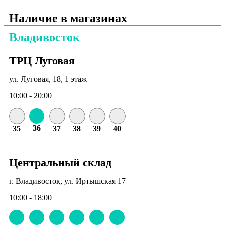
Наличие в магазинах
Владивосток
ТРЦ Луговая
ул. Луговая, 18, 1 этаж
10:00 - 20:00
36
35
37
38
39
40
Центральный склад
г. Владивосток, ул. Иртышская 17
10:00 - 18:00