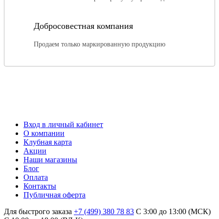
Добросовестная компания
Продаем только маркированную продукцию
Вход в личный кабинет
О компании
Клубная карта
Акции
Наши магазины
Блог
Оплата
Контакты
Публичная оферта
Для быстрого заказа
+7 (499) 380 78 83
С 3:00 до 13:00 (МСК)