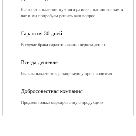
Если нет в наличии нужного размера, напишите нам в
чат и мы попробуем решить ваш вопрос.
Гарантия 30 дней
В случае брака гарантированно вернем деньги
Всегда дешевле
Вы заказываете товар напрямую у производителя
Добросовестная компания
Продаем только маркированную продукцию