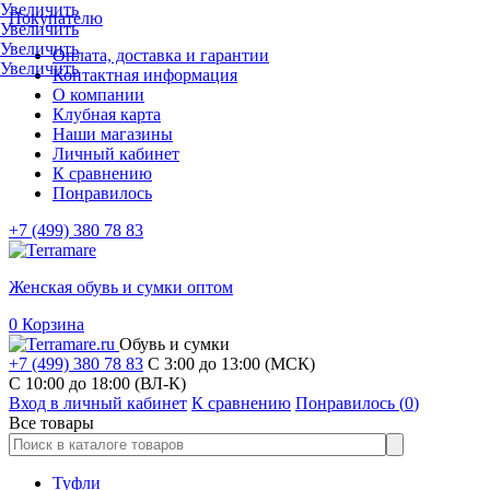
Увеличить
Покупателю
Увеличить
Увеличить
Оплата, доставка и гарантии
Увеличить
Контактная информация
О компании
Клубная карта
Наши магазины
Личный кабинет
К сравнению
Понравилось
+7 (499) 380 78 83
Женская обувь и сумки оптом
0
Корзина
Обувь и сумки
+7 (499) 380 78 83
С 3:00 до 13:00 (МСК)
C 10:00 до 18:00 (ВЛ-К)
Вход в личный кабинет
К сравнению
Понравилось (
0
)
Все товары
Туфли