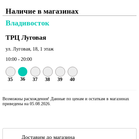
Наличие в магазинах
Владивосток
ТРЦ Луговая
ул. Луговая, 18, 1 этаж
10:00 - 20:00
36
35
37
38
39
40
Возможны расхождения! Данные по ценам и остаткам в магазинах
приведены на 05.08.2026.
Доставим до магазина