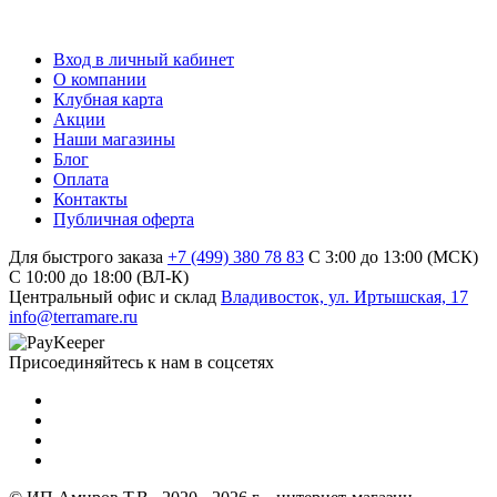
Вход в личный кабинет
О компании
Клубная карта
Акции
Наши магазины
Блог
Оплата
Контакты
Публичная оферта
Для быстрого заказа
+7 (499) 380 78 83
С 3:00 до 13:00 (МСК)
C 10:00 до 18:00 (ВЛ-К)
Центральный офис и склад
Владивосток, ул. Иртышская, 17
info@terramare.ru
Присоединяйтесь к нам в соцсетях