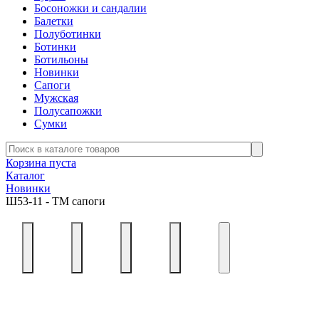
Босоножки и сандалии
Балетки
Полуботинки
Ботинки
Ботильоны
Новинки
Сапоги
Мужская
Полусапожки
Сумки
Корзина пуста
Каталог
Новинки
Ш53-11 - ТМ сапоги