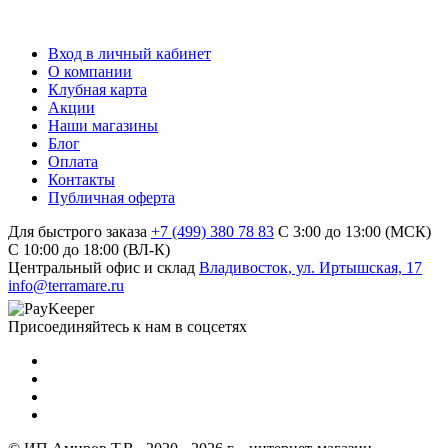
Вход в личный кабинет
О компании
Клубная карта
Акции
Наши магазины
Блог
Оплата
Контакты
Публичная оферта
Для быстрого заказа
+7 (499) 380 78 83
С 3:00 до 13:00 (МСК)
C 10:00 до 18:00 (ВЛ-К)
Центральный офис и склад
Владивосток, ул. Иртышская, 17
info@terramare.ru
Присоединяйтесь к нам в соцсетях