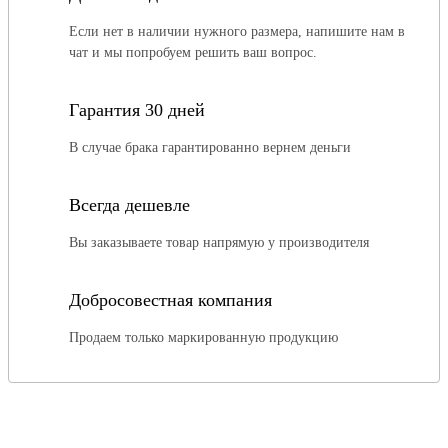
Если нет в наличии нужного размера, напишите нам в
чат и мы попробуем решить ваш вопрос.
Гарантия 30 дней
В случае брака гарантированно вернем деньги
Всегда дешевле
Вы заказываете товар напрямую у производителя
Добросовестная компания
Продаем только маркированную продукцию