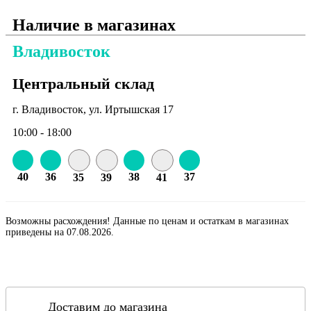
Наличие в магазинах
Владивосток
Центральный склад
г. Владивосток, ул. Иртышская 17
10:00 - 18:00
40
36
38
37
35
39
41
Возможны расхождения! Данные по ценам и остаткам в магазинах
приведены на 07.08.2026.
Доставим до магазина