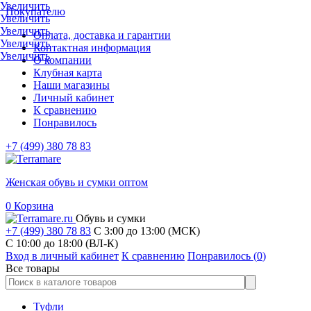
Увеличить
Покупателю
Увеличить
Увеличить
Оплата, доставка и гарантии
Увеличить
Контактная информация
Увеличить
О компании
Клубная карта
Наши магазины
Личный кабинет
К сравнению
Понравилось
+7 (499) 380 78 83
Женская обувь и сумки оптом
0
Корзина
Обувь и сумки
+7 (499) 380 78 83
С 3:00 до 13:00 (МСК)
C 10:00 до 18:00 (ВЛ-К)
Вход в личный кабинет
К сравнению
Понравилось (
0
)
Все товары
Туфли