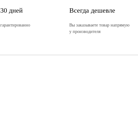
 30 дней
Всегда дешевле
 гарантированно
Вы заказываете товар напрямую
у производителя