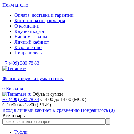
Покупателю
Оплата, доставка и гарантии
Контактная информация
О компании
Клубная карта
Наши магазины
Личный кабинет
К сравнению
Понравилось
+7 (499) 380 78 83
Женская обувь и сумки оптом
0
Корзина
Обувь и сумки
+7 (499) 380 78 83
С 3:00 до 13:00 (МСК)
C 10:00 до 18:00 (ВЛ-К)
Вход в личный кабинет
К сравнению
Понравилось (
0
)
Все товары
Туфли