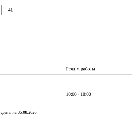
41
Режим работы
10:00 - 18:00
едены на 06.08.2026.