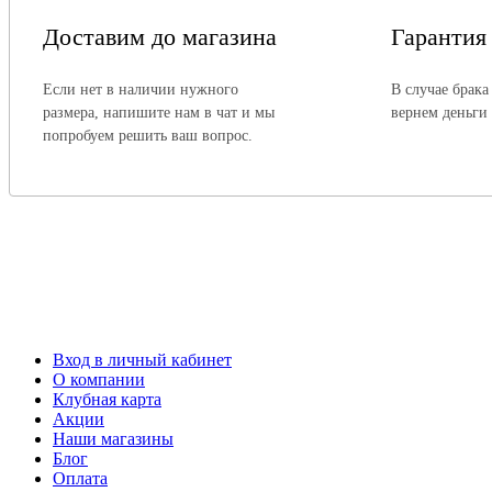
Доставим до магазина
Гарантия
Если нет в наличии нужного
В случае брака
размера, напишите нам в чат и мы
вернем деньги
попробуем решить ваш вопрос.
Вход в личный кабинет
О компании
Клубная карта
Акции
Наши магазины
Блог
Оплата