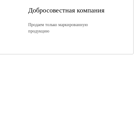
Добросовестная компания
Продаем только маркированную
продукцию