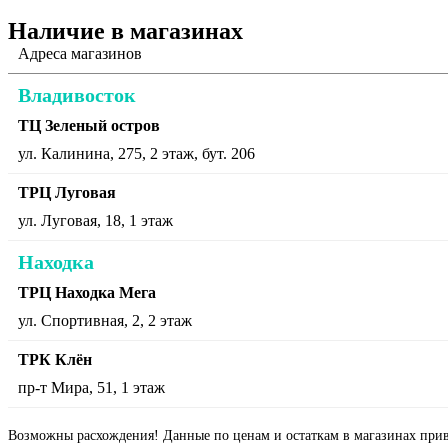
Наличие в магазинах
Адреса магазинов
Владивосток
ТЦ Зеленый остров
ул. Калинина, 275, 2 этаж, бут. 206
ТРЦ Луговая
ул. Луговая, 18, 1 этаж
Находка
ТРЦ Находка Мега
ул. Спортивная, 2, 2 этаж
ТРК Клён
пр-т Мира, 51, 1 этаж
Возможны расхождения! Данные по ценам и остаткам в магазинах прив