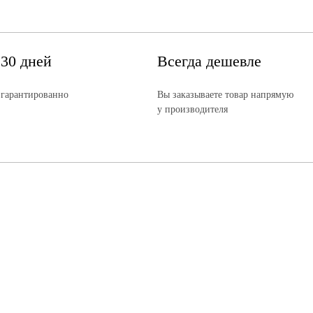
 30 дней
Всегда дешевле
 гарантированно
Вы заказываете товар напрямую
у производителя