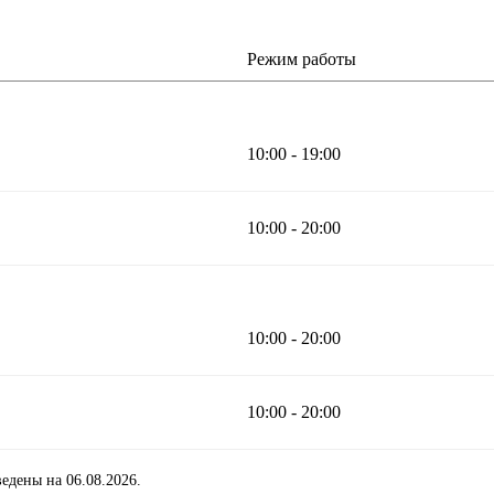
Режим работы
10:00 - 19:00
10:00 - 20:00
10:00 - 20:00
10:00 - 20:00
едены на 06.08.2026.