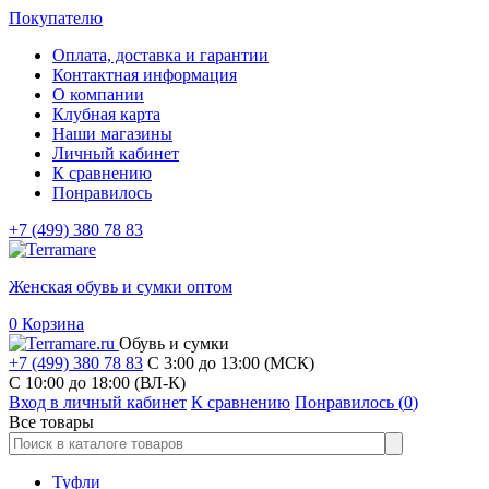
Покупателю
Оплата, доставка и гарантии
Контактная информация
О компании
Клубная карта
Наши магазины
Личный кабинет
К сравнению
Понравилось
+7 (499) 380 78 83
Женская обувь и сумки оптом
0
Корзина
Обувь и сумки
+7 (499) 380 78 83
С 3:00 до 13:00 (МСК)
C 10:00 до 18:00 (ВЛ-К)
Вход в личный кабинет
К сравнению
Понравилось (
0
)
Все товары
Туфли