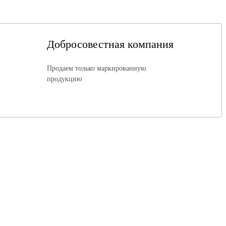
Добросовестная компания
Продаем только маркированную
продукцию