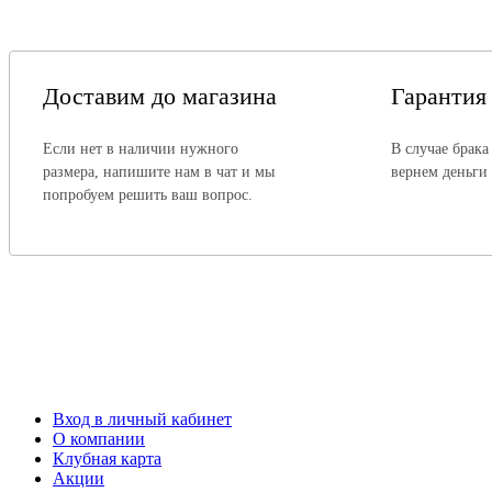
Доставим до магазина
Гарантия
Если нет в наличии нужного
В случае брака
размера, напишите нам в чат и мы
вернем деньги
попробуем решить ваш вопрос.
Вход в личный кабинет
О компании
Клубная карта
Акции