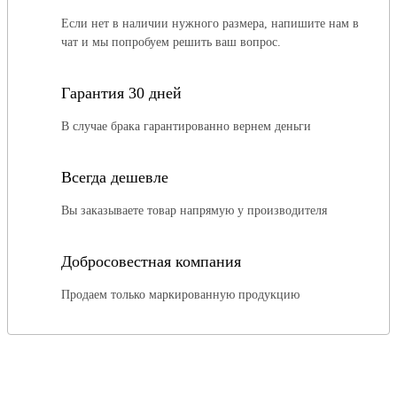
Если нет в наличии нужного размера, напишите нам в
чат и мы попробуем решить ваш вопрос.
Гарантия 30 дней
В случае брака гарантированно вернем деньги
Всегда дешевле
Вы заказываете товар напрямую у производителя
Добросовестная компания
Продаем только маркированную продукцию