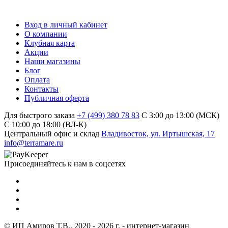
Вход в личный кабинет
О компании
Клубная карта
Акции
Наши магазины
Блог
Оплата
Контакты
Публичная оферта
Для быстрого заказа
+7 (499) 380 78 83
С 3:00 до 13:00 (МСК)
C 10:00 до 18:00 (ВЛ-К)
Центральный офис и склад
Владивосток, ул. Иртышская, 17
info@terramare.ru
Присоединяйтесь к нам в соцсетях
© ИП Амиров Т.В., 2020 - 2026 г. - интернет-магазин