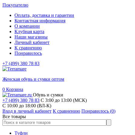
Покупателю
Оплата, доставка и гарантии
Контактная информация
О компании
Клубная карта
Наши магазины
Личный кабинет
К сравнению
Понравилось
+7 (499) 380 78 83
Женская обувь и сумки оптом
0
Корзина
Обувь и сумки
+7 (499) 380 78 83
С 3:00 до 13:00 (МСК)
C 10:00 до 18:00 (ВЛ-К)
Вход в личный кабинет
К сравнению
Понравилось (
0
)
Все товары
Туфли