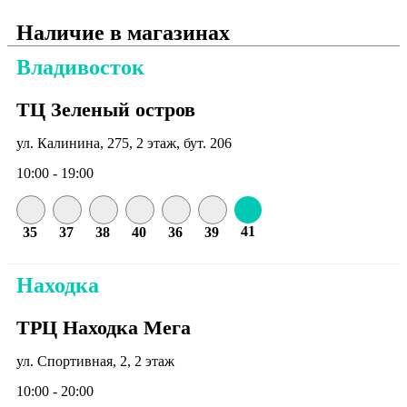
Наличие в магазинах
Владивосток
ТЦ Зеленый остров
ул. Калинина, 275, 2 этаж, бут. 206
10:00 - 19:00
41
35
37
38
40
36
39
Находка
ТРЦ Находка Мега
ул. Спортивная, 2, 2 этаж
10:00 - 20:00