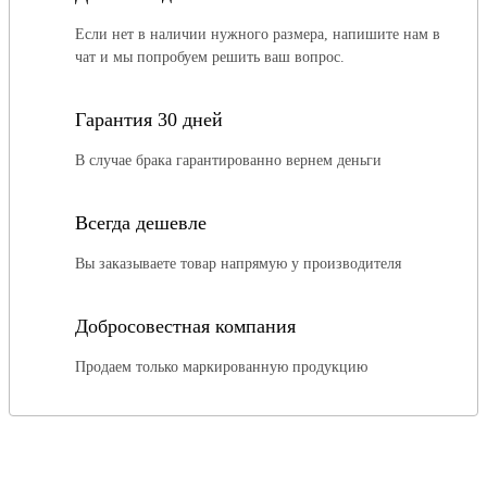
Если нет в наличии нужного размера, напишите нам в
чат и мы попробуем решить ваш вопрос.
Гарантия 30 дней
В случае брака гарантированно вернем деньги
Всегда дешевле
Вы заказываете товар напрямую у производителя
Добросовестная компания
Продаем только маркированную продукцию