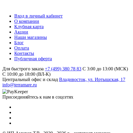
Вход в личный кабинет
О компании
Клубная карта
Акции
Наши магазины
Блог
Оплата
Контакты
Публичная оферта
Для быстрого заказа
+7 (499) 380 78 83
С 3:00 до 13:00 (МСК)
C 10:00 до 18:00 (ВЛ-К)
Центральный офис и склад
Владивосток, ул. Иртышская, 17
info@terramare.ru
Присоединяйтесь к нам в соцсетях