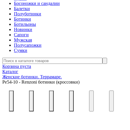
Босоножки и сандалии
Балетки
Полуботинки
Ботинки
Ботильоны
Новинки
Сапоги
Мужская
Полусапожки
Сумки
Корзина пуста
Каталог
Женские ботинки. Террамаре.
Ре54-10 - Renzoni ботинки (кроссовки)