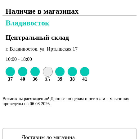
Наличие в магазинах
Владивосток
Центральный склад
г. Владивосток, ул. Иртышская 17
10:00 - 18:00
37
40
36
39
38
41
35
Возможны расхождения! Данные по ценам и остаткам в магазинах
приведены на 06.08.2026.
Доставим до магазина