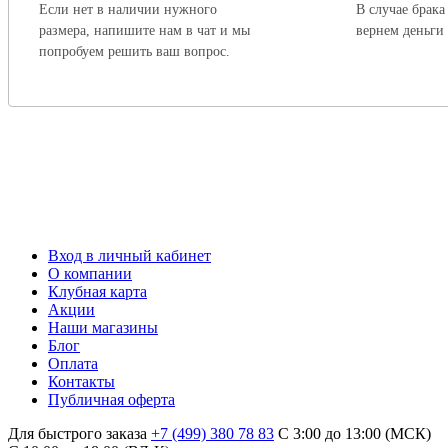
Если нет в наличии нужного
В случае брака
размера, напишите нам в чат и мы
вернем деньги
попробуем решить ваш вопрос.
Вход в личный кабинет
О компании
Клубная карта
Акции
Наши магазины
Блог
Оплата
Контакты
Публичная оферта
Для быстрого заказа
+7 (499) 380 78 83
С 3:00 до 13:00 (МСК)