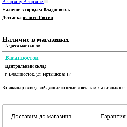
В корзину
В корзине
Наличие в городах: Владивосток
Доставка
по всей России
Наличие в магазинах
Адреса магазинов
Владивосток
Центральный склад
г. Владивосток, ул. Иртышская 17
Возможны расхождения! Данные по ценам и остаткам в магазинах прив
Доставим до магазина
Гарантия