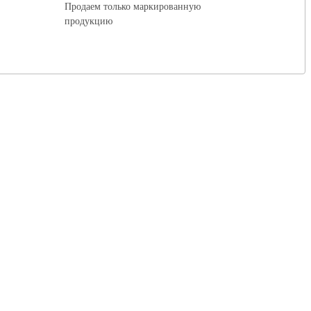
Продаем только маркированную
продукцию