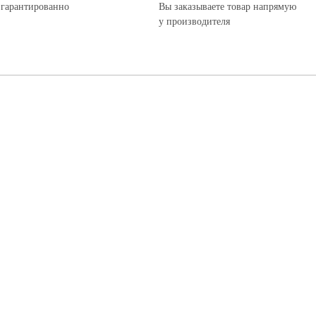
 гарантированно
Вы заказываете товар напрямую
у производителя