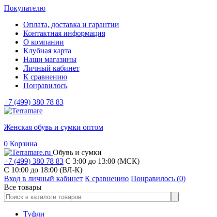
Покупателю
Оплата, доставка и гарантии
Контактная информация
О компании
Клубная карта
Наши магазины
Личный кабинет
К сравнению
Понравилось
+7 (499) 380 78 83
Женская обувь и сумки оптом
0
Корзина
Обувь и сумки
+7 (499) 380 78 83
С 3:00 до 13:00 (МСК)
C 10:00 до 18:00 (ВЛ-К)
Вход в личный кабинет
К сравнению
Понравилось (
0
)
Все товары
Туфли