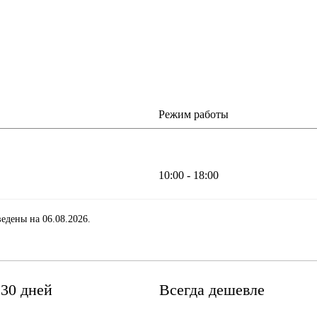
Режим работы
10:00 - 18:00
едены на 06.08.2026.
 30 дней
Всегда дешевле