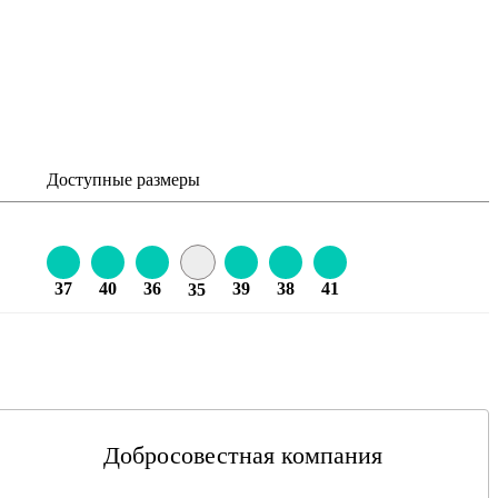
Доступные размеры
37
40
36
39
38
41
35
Добросовестная компания