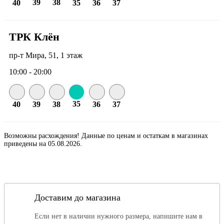
39
38
40
35
36
37
ТРК Клён
пр-т Мира, 51, 1 этаж
10:00 - 20:00
35
40
39
38
36
37
Возможны расхождения! Данные по ценам и остаткам в магазинах
приведены на 05.08.2026.
Доставим до магазина
Если нет в наличии нужного размера, напишите нам в