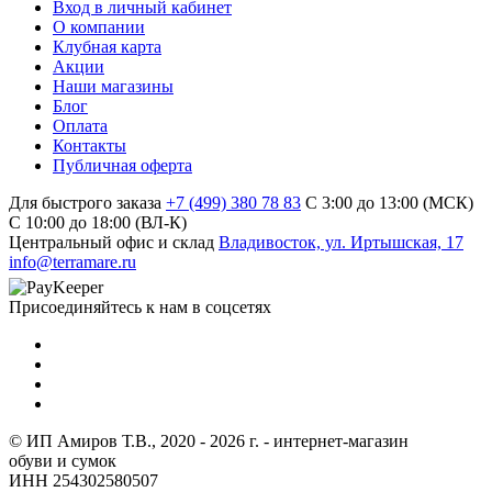
Вход в личный кабинет
О компании
Клубная карта
Акции
Наши магазины
Блог
Оплата
Контакты
Публичная оферта
Для быстрого заказа
+7 (499) 380 78 83
С 3:00 до 13:00 (МСК)
C 10:00 до 18:00 (ВЛ-К)
Центральный офис и склад
Владивосток, ул. Иртышская, 17
info@terramare.ru
Присоединяйтесь к нам в соцсетях
© ИП Амиров Т.В., 2020 - 2026 г. - интернет-магазин
обуви и сумок
ИНН 254302580507