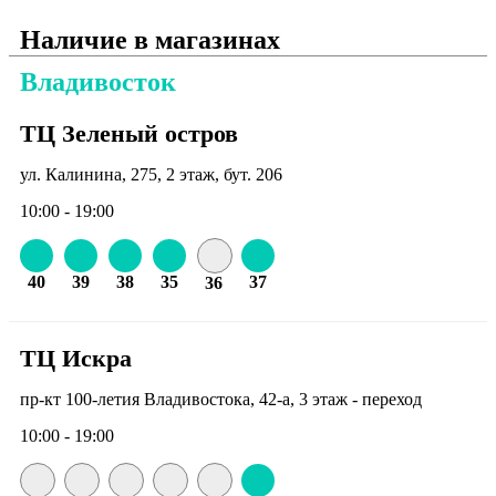
Наличие в магазинах
Владивосток
ТЦ Зеленый остров
ул. Калинина, 275, 2 этаж, бут. 206
10:00 - 19:00
40
39
38
35
37
36
ТЦ Искра
пр-кт 100-летия Владивостока, 42-а, 3 этаж - переход
10:00 - 19:00