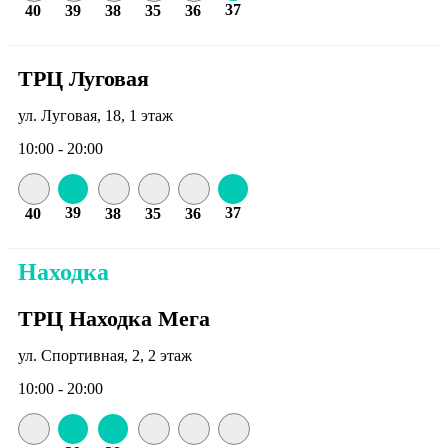
37
40
39
38
35
36
ТРЦ Луговая
ул. Луговая, 18, 1 этаж
10:00 - 20:00
39
37
40
38
35
36
Находка
ТРЦ Находка Мега
ул. Спортивная, 2, 2 этаж
10:00 - 20:00