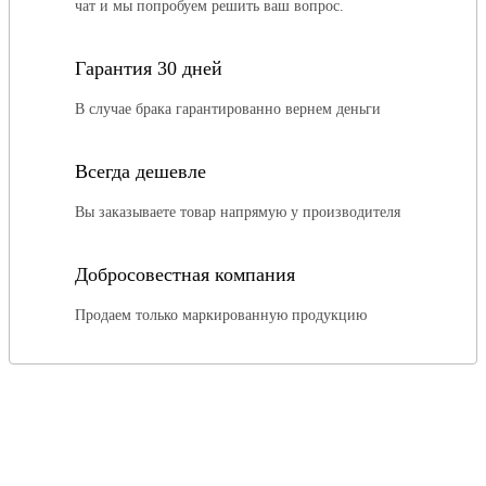
чат и мы попробуем решить ваш вопрос.
Гарантия 30 дней
В случае брака гарантированно вернем деньги
Всегда дешевле
Вы заказываете товар напрямую у производителя
Добросовестная компания
Продаем только маркированную продукцию