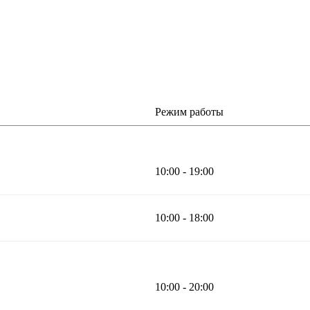
Режим работы
10:00 - 19:00
10:00 - 18:00
10:00 - 20:00