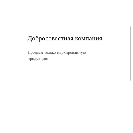
Добросовестная компания
Продаем только маркированную
продукцию