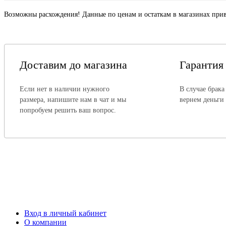
Возможны расхождения! Данные по ценам и остаткам в магазинах прив
Доставим до магазина
Гарантия
Если нет в наличии нужного
В случае брака
размера, напишите нам в чат и мы
вернем деньги
попробуем решить ваш вопрос.
Вход в личный кабинет
О компании