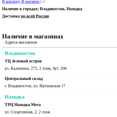
В корзину
В корзине
Наличие в городах: Владивосток, Находка
Доставка
по всей России
Наличие в магазинах
Адреса магазинов
Владивосток
ТЦ Зеленый остров
ул. Калинина, 275, 2 этаж, бут. 206
Центральный склад
г. Владивосток, ул. Иртышская 17
Находка
ТРЦ Находка Мега
ул. Спортивная, 2, 2 этаж