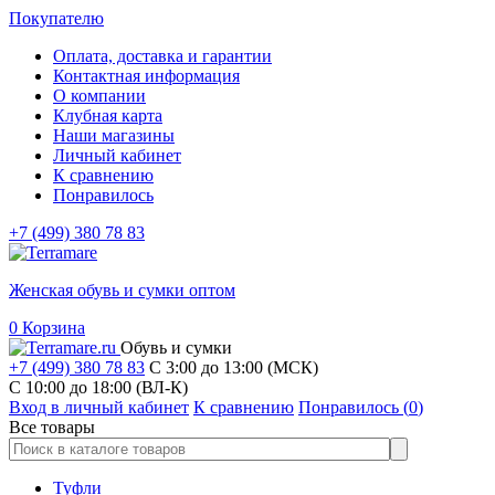
Покупателю
Оплата, доставка и гарантии
Контактная информация
О компании
Клубная карта
Наши магазины
Личный кабинет
К сравнению
Понравилось
+7 (499) 380 78 83
Женская обувь и сумки оптом
0
Корзина
Обувь и сумки
+7 (499) 380 78 83
С 3:00 до 13:00 (МСК)
C 10:00 до 18:00 (ВЛ-К)
Вход в личный кабинет
К сравнению
Понравилось (
0
)
Все товары
Туфли