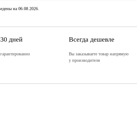
едены на 06.08.2026.
 30 дней
Всегда дешевле
 гарантированно
Вы заказываете товар напрямую
у производителя