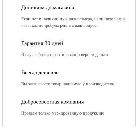
Доставим до магазина
Если нет в наличии нужного размера, напишите нам в
чат и мы попробуем решить ваш вопрос.
Гарантия 30 дней
В случае брака гарантированно вернем деньги
Всегда дешевле
Вы заказываете товар напрямую у производителя
Добросовестная компания
Продаем только маркированную продукцию