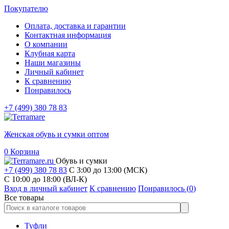
Покупателю
Оплата, доставка и гарантии
Контактная информация
О компании
Клубная карта
Наши магазины
Личный кабинет
К сравнению
Понравилось
+7 (499) 380 78 83
Женская обувь и сумки оптом
0
Корзина
Обувь и сумки
+7 (499) 380 78 83
С 3:00 до 13:00 (МСК)
C 10:00 до 18:00 (ВЛ-К)
Вход в личный кабинет
К сравнению
Понравилось (
0
)
Все товары
Туфли