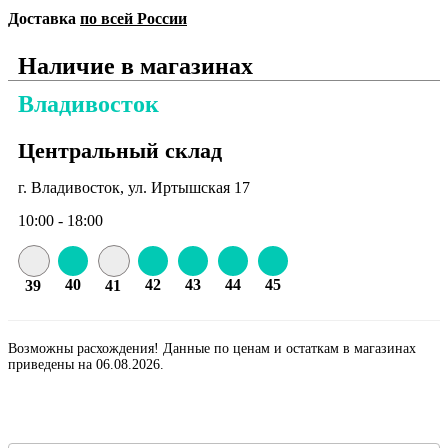
Доставка
по всей России
Наличие в магазинах
Владивосток
Центральный склад
г. Владивосток, ул. Иртышская 17
10:00 - 18:00
40
42
43
44
45
39
41
Возможны расхождения! Данные по ценам и остаткам в магазинах
приведены на 06.08.2026.