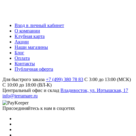
Вход в личный кабинет
О компании
Клубная карта
Акции
Наши магазины
Блог
Оплата
Контакты
Публичная оферта
Для быстрого заказа
+7 (499) 380 78 83
С 3:00 до 13:00 (МСК)
C 10:00 до 18:00 (ВЛ-К)
Центральный офис и склад
Владивосток, ул. Иртышская, 17
info@terramare.ru
Присоединяйтесь к нам в соцсетях